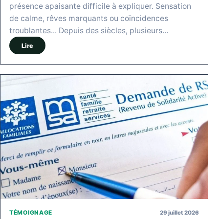
présence apaisante difficile à expliquer. Sensation
de calme, rêves marquants ou coïncidences
troublantes... Depuis des siècles, plusieurs…
Lire
29 juillet 2026
TÉMOIGNAGE