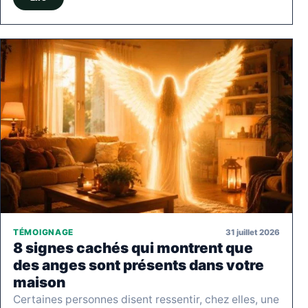
31 juillet 2026
TÉMOIGNAGE
8 signes cachés qui montrent que
des anges sont présents dans votre
maison
Certaines personnes disent ressentir, chez elles, une