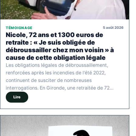
5 août 2026
TÉMOIGNAGE
Nicole, 72 ans et 1300 euros de
retraite : « Je suis obligée de
débroussailler chez mon voisin » à
cause de cette obligation légale
Les obligations légales de débroussaillement,
renforcées après les incendies de l'été 2022,
continuent de susciter de nombreuses
interrogations. En Gironde, une retraitée de 72…
Lire