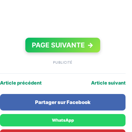
PAGE SUIVANTE
→
PUBLICITÉ
Article précédent
Article suivant
Partager sur Facebook
WhatsApp