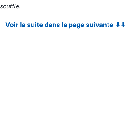
souffle.
Voir la suite dans la page suivante ⬇⬇