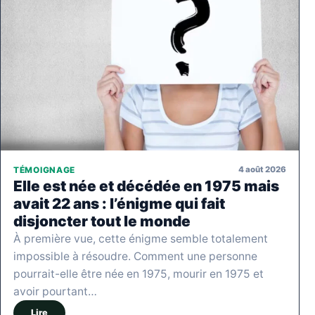
4 août 2026
TÉMOIGNAGE
Elle est née et décédée en 1975 mais
avait 22 ans : l’énigme qui fait
disjoncter tout le monde
À première vue, cette énigme semble totalement
impossible à résoudre. Comment une personne
pourrait-elle être née en 1975, mourir en 1975 et
avoir pourtant…
Lire