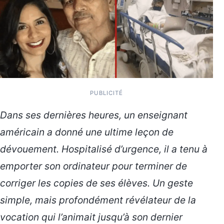
PUBLICITÉ
Dans ses dernières heures, un enseignant
américain a donné une ultime leçon de
dévouement. Hospitalisé d’urgence, il a tenu à
emporter son ordinateur pour terminer de
corriger les copies de ses élèves. Un geste
simple, mais profondément révélateur de la
vocation qui l’animait jusqu’à son dernier