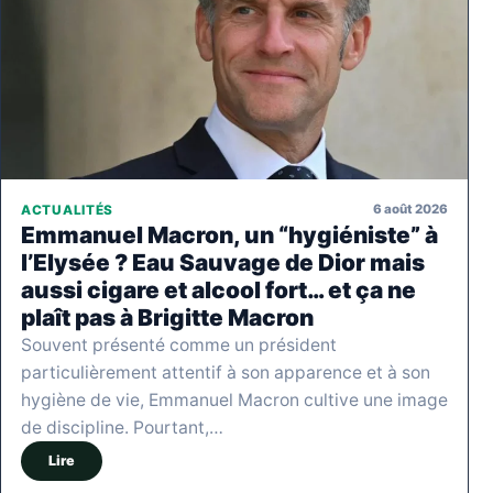
6 août 2026
ACTUALITÉS
Emmanuel Macron, un “hygiéniste” à
l’Elysée ? Eau Sauvage de Dior mais
aussi cigare et alcool fort… et ça ne
plaît pas à Brigitte Macron
Souvent présenté comme un président
particulièrement attentif à son apparence et à son
hygiène de vie, Emmanuel Macron cultive une image
de discipline. Pourtant,…
Lire