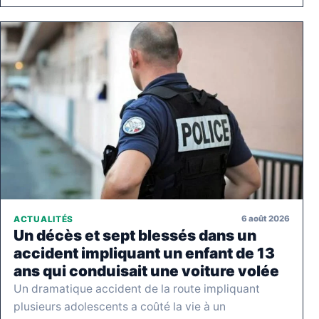
6 août 2026
ACTUALITÉS
Un décès et sept blessés dans un
accident impliquant un enfant de 13
ans qui conduisait une voiture volée
Un dramatique accident de la route impliquant
plusieurs adolescents a coûté la vie à un