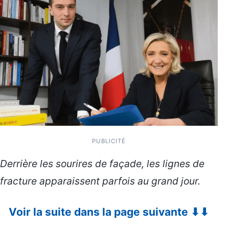
PUBLICITÉ
Derrière les sourires de façade, les lignes de
fracture apparaissent parfois au grand jour.
Voir la suite dans la page suivante ⬇⬇