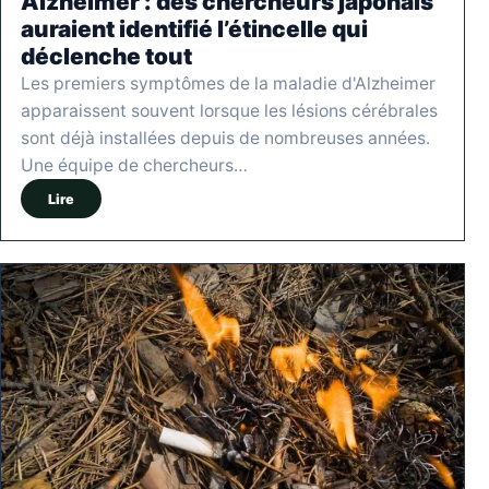
Alzheimer : des chercheurs japonais
auraient identifié l’étincelle qui
déclenche tout
Les premiers symptômes de la maladie d'Alzheimer
apparaissent souvent lorsque les lésions cérébrales
sont déjà installées depuis de nombreuses années.
Une équipe de chercheurs…
Lire