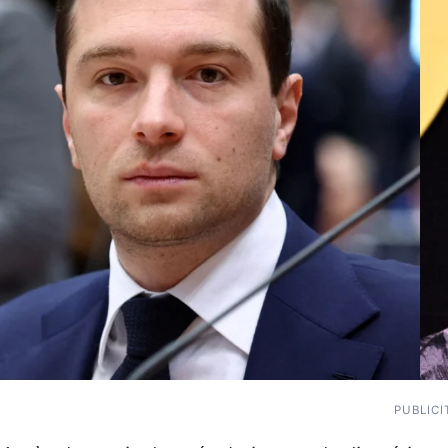
PUBLICI