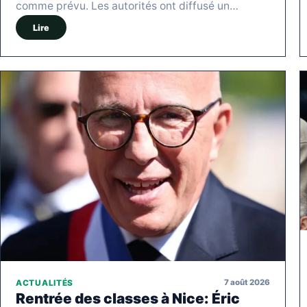
comme prévu. Les autorités ont diffusé un…
Lire
7 août 2026
ACTUALITÉS
Rentrée des classes à Nice: Éric