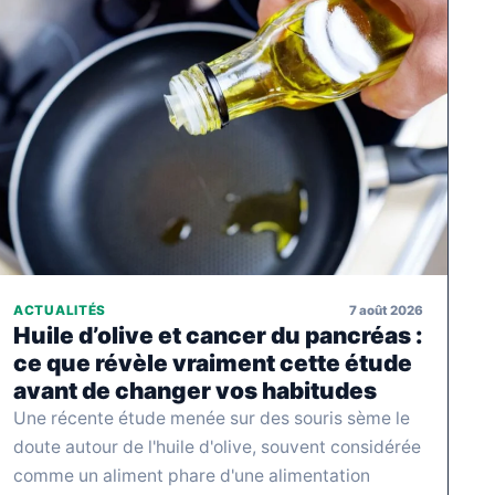
7 août 2026
ACTUALITÉS
Huile d’olive et cancer du pancréas :
ce que révèle vraiment cette étude
avant de changer vos habitudes
Une récente étude menée sur des souris sème le
doute autour de l'huile d'olive, souvent considérée
comme un aliment phare d'une alimentation