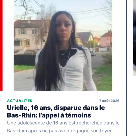
7 août 2026
ACTUALITÉS
Urielle, 16 ans, disparue dans le
Bas-Rhin: l’appel à témoins
Une adolescente de 16 ans est recherchée dans le
Bas-Rhin après ne pas avoir regagné son foyer