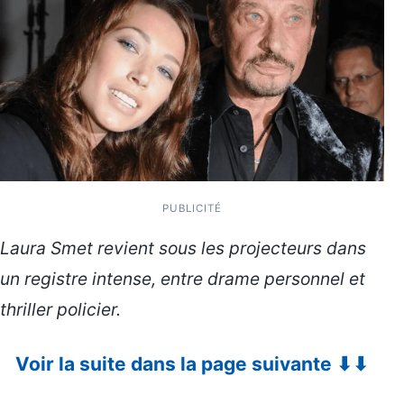
PUBLICITÉ
Laura Smet revient sous les projecteurs dans
un registre intense, entre drame personnel et
thriller policier.
Voir la suite dans la page suivante ⬇⬇