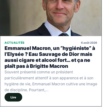
6 août 2026
ACTUALITÉS
Emmanuel Macron, un “hygiéniste” à
l’Elysée ? Eau Sauvage de Dior mais
aussi cigare et alcool fort… et ça ne
plaît pas à Brigitte Macron
Souvent présenté comme un président
particulièrement attentif à son apparence et à son
hygiène de vie, Emmanuel Macron cultive une image
de discipline. Pourtant,…
Lire