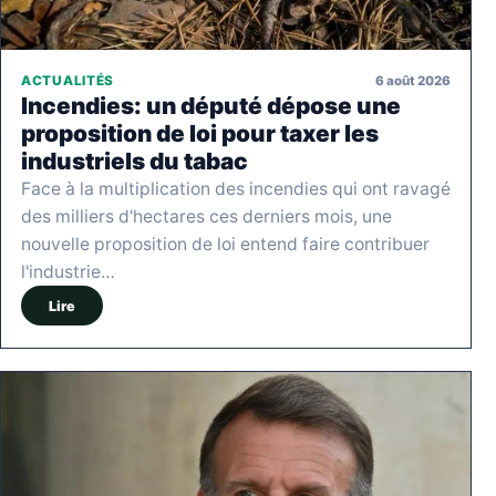
6 août 2026
ACTUALITÉS
Incendies: un député dépose une
proposition de loi pour taxer les
industriels du tabac
Face à la multiplication des incendies qui ont ravagé
des milliers d'hectares ces derniers mois, une
nouvelle proposition de loi entend faire contribuer
l'industrie…
Lire