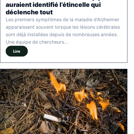
auraient identifié l’étincelle qui
déclenche tout
Les premiers symptômes de la maladie d'Alzheimer
apparaissent souvent lorsque les lésions cérébrales
sont déjà installées depuis de nombreuses années.
Une équipe de chercheurs…
Lire