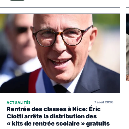
7 août 2026
ACTUALITÉS
Rentrée des classes à Nice: Éric
Ciotti arrête la distribution des
« kits de rentrée scolaire » gratuits