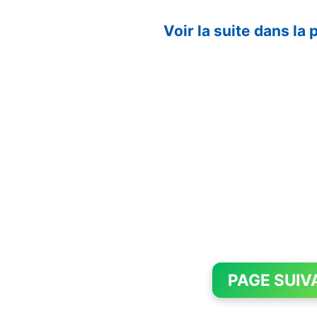
Voir la suite dans la
PAGE SUIV