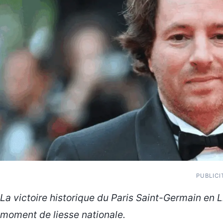
PUBLICI
La victoire historique du Paris Saint-Germain en 
moment de liesse nationale.