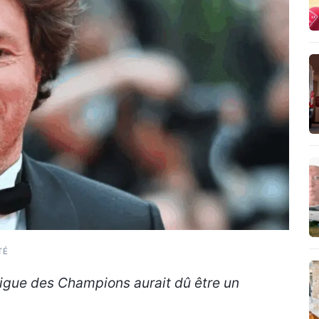
TÉ
Ligue des Champions aurait dû être un