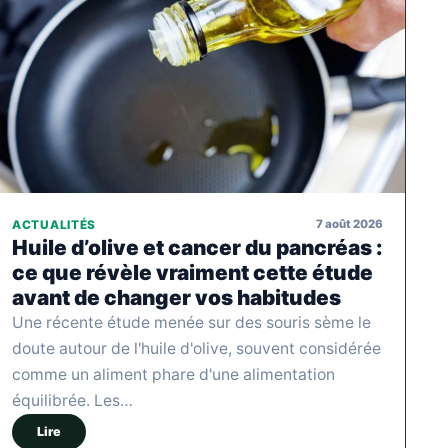
7 août 2026
ACTUALITÉS
Huile d’olive et cancer du pancréas :
ce que révèle vraiment cette étude
avant de changer vos habitudes
Une récente étude menée sur des souris sème le
doute autour de l'huile d'olive, souvent considérée
comme un aliment phare d'une alimentation
équilibrée. Les…
Lire