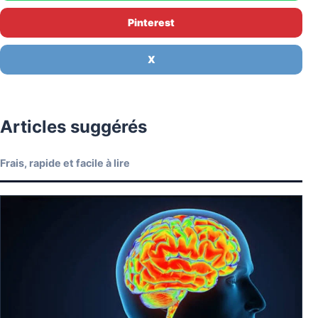
Pinterest
X
Articles suggérés
Frais, rapide et facile à lire