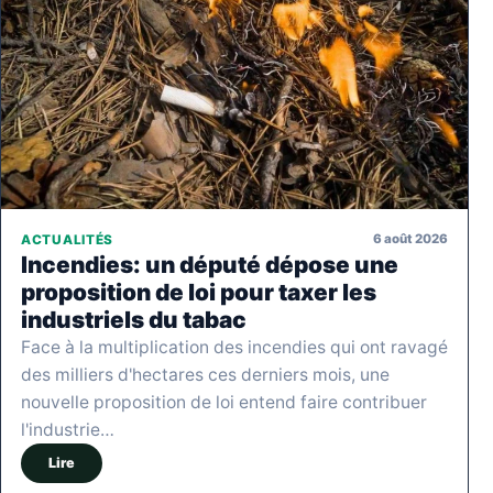
6 août 2026
ACTUALITÉS
Incendies: un député dépose une
proposition de loi pour taxer les
industriels du tabac
Face à la multiplication des incendies qui ont ravagé
des milliers d'hectares ces derniers mois, une
nouvelle proposition de loi entend faire contribuer
l'industrie…
Lire