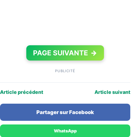
PAGE SUIVANTE
→
PUBLICITÉ
Article précédent
Article suivant
Partager sur Facebook
WhatsApp