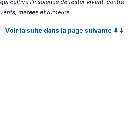
qui cultive l’insolence de rester vivant, contre
vents, marées et rumeurs.
Voir la suite dans la page suivante ⬇⬇