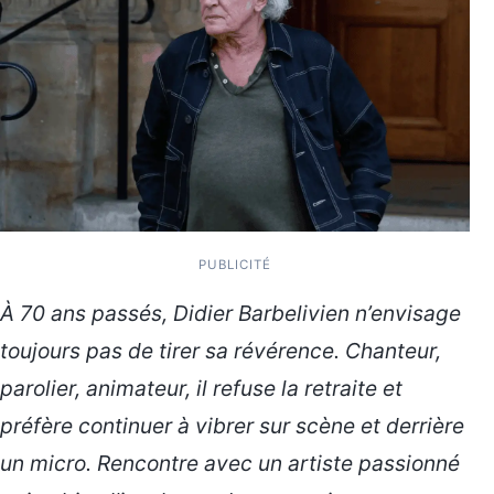
PUBLICITÉ
À 70 ans passés, Didier Barbelivien n’envisage
toujours pas de tirer sa révérence. Chanteur,
parolier, animateur, il refuse la retraite et
préfère continuer à vibrer sur scène et derrière
un micro. Rencontre avec un artiste passionné