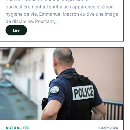
particulièrement attentif à son apparence et à son
hygiène de vie, Emmanuel Macron cultive une image
de discipline. Pourtant,…
Lire
6 août 2026
ACTUALITÉS