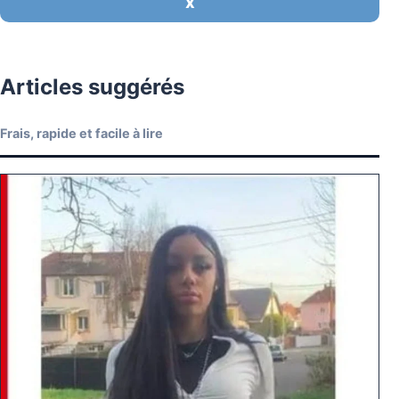
X
Articles suggérés
Frais, rapide et facile à lire