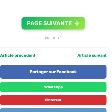
PAGE SUIVANTE
→
PUBLICITÉ
Article précédent
Article suivant
Partager sur Facebook
WhatsApp
Pinterest