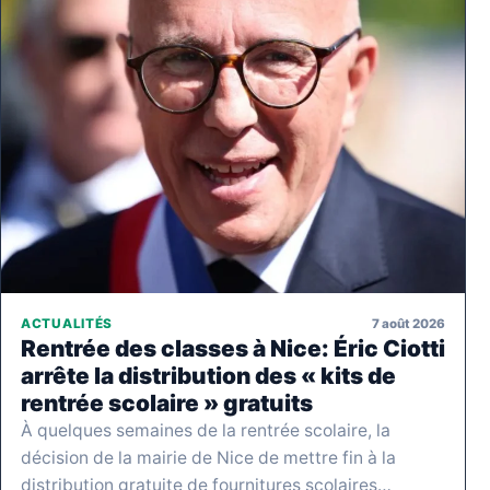
7 août 2026
ACTUALITÉS
Rentrée des classes à Nice: Éric Ciotti
arrête la distribution des « kits de
rentrée scolaire » gratuits
À quelques semaines de la rentrée scolaire, la
décision de la mairie de Nice de mettre fin à la
distribution gratuite de fournitures scolaires…