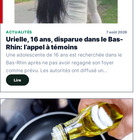
7 août 2026
ACTUALITÉS
Urielle, 16 ans, disparue dans le Bas-
Rhin: l’appel à témoins
Une adolescente de 16 ans est recherchée dans le
Bas-Rhin après ne pas avoir regagné son foyer
comme prévu. Les autorités ont diffusé un…
Lire