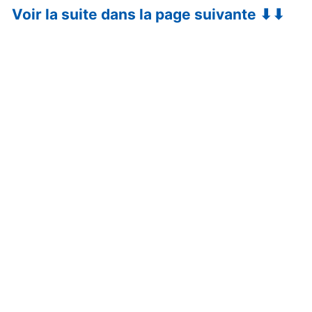
Voir la suite dans la page suivante ⬇⬇