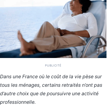
PUBLICITÉ
Dans une France où le coût de la vie pèse sur
tous les ménages, certains retraités n’ont pas
d’autre choix que de poursuivre une activité
professionnelle.