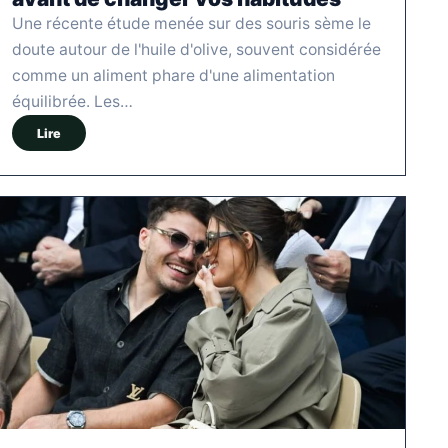
Une récente étude menée sur des souris sème le
doute autour de l'huile d'olive, souvent considérée
comme un aliment phare d'une alimentation
équilibrée. Les…
Lire