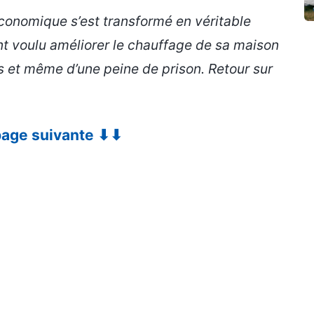
économique s’est transformé en véritable
nt voulu améliorer le chauffage de sa maison
 et même d’une peine de prison. Retour sur
 page suivante ⬇⬇