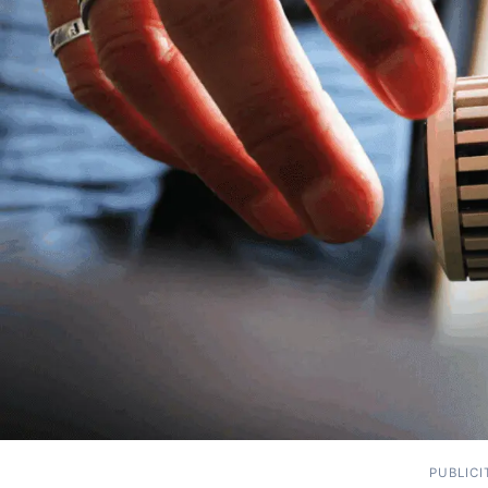
PUBLICI