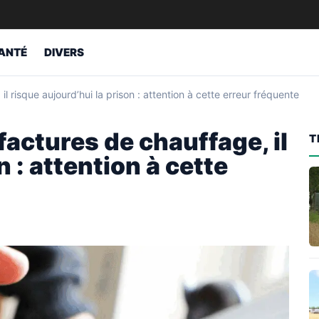
ANTÉ
DIVERS
 il risque aujourd’hui la prison : attention à cette erreur fréquente
 factures de chauffage, il
T
 : attention à cette