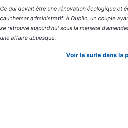
Ce qui devait être une rénovation écologique et 
cauchemar administratif. À Dublin, un couple aya
se retrouve aujourd’hui sous la menace d’amendes
une affaire ubuesque.
Voir la suite dans la