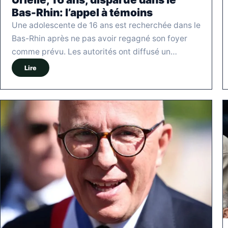
Bas-Rhin: l’appel à témoins
Une adolescente de 16 ans est recherchée dans le
Bas-Rhin après ne pas avoir regagné son foyer
comme prévu. Les autorités ont diffusé un…
Lire