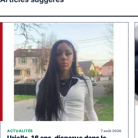
7 août 2026
ACTUALITÉS
Urielle, 16 ans, disparue dans le