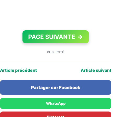
PAGE SUIVANTE
→
PUBLICITÉ
Article précédent
Article suivant
Partager sur Facebook
WhatsApp
Pinterest