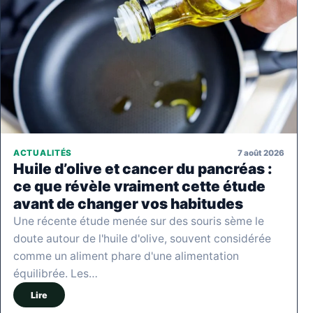
7 août 2026
ACTUALITÉS
Huile d’olive et cancer du pancréas :
ce que révèle vraiment cette étude
avant de changer vos habitudes
Une récente étude menée sur des souris sème le
doute autour de l'huile d'olive, souvent considérée
comme un aliment phare d'une alimentation
équilibrée. Les…
Lire