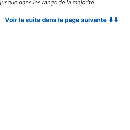
jusque dans les rangs de la majorité.
Voir la suite dans la page suivante ⬇⬇