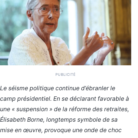
PUBLICITÉ
Le séisme politique continue d’ébranler le
camp présidentiel. En se déclarant favorable à
une « suspension » de la réforme des retraites,
Élisabeth Borne, longtemps symbole de sa
mise en œuvre, provoque une onde de choc