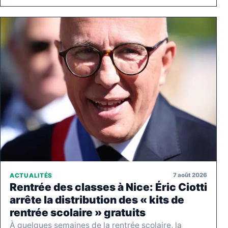
7 août 2026
ACTUALITÉS
Rentrée des classes à Nice: Éric Ciotti
arrête la distribution des « kits de
rentrée scolaire » gratuits
À quelques semaines de la rentrée scolaire, la