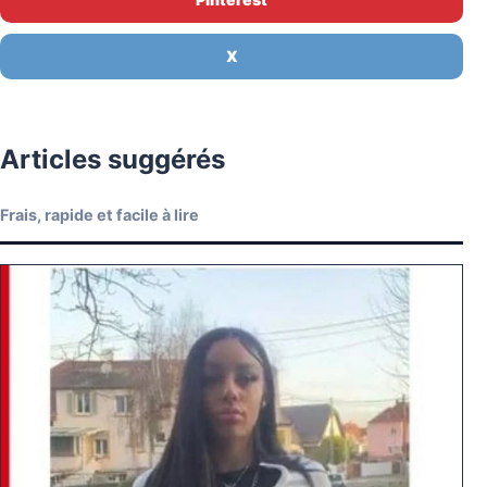
X
Articles suggérés
Frais, rapide et facile à lire