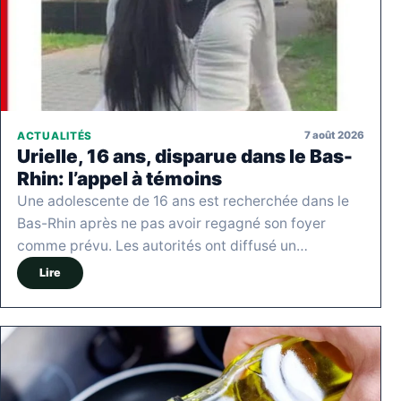
7 août 2026
ACTUALITÉS
Urielle, 16 ans, disparue dans le Bas-
Rhin: l’appel à témoins
Une adolescente de 16 ans est recherchée dans le
Bas-Rhin après ne pas avoir regagné son foyer
comme prévu. Les autorités ont diffusé un…
Lire