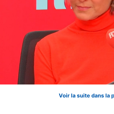
Voir la suite dans la