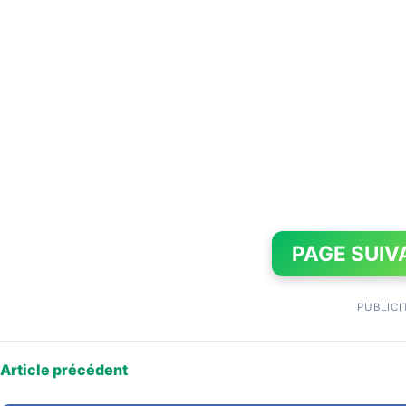
PAGE SUIV
PUBLICI
Article précédent