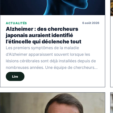
6 août 2026
ACTUALITÉS
Alzheimer : des chercheurs
japonais auraient identifié
l’étincelle qui déclenche tout
Les premiers symptômes de la maladie
d'Alzheimer apparaissent souvent lorsque les
lésions cérébrales sont déjà installées depuis de
nombreuses années. Une équipe de chercheurs…
Lire