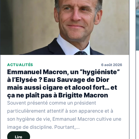
6 août 2026
ACTUALITÉS
Emmanuel Macron, un “hygiéniste”
à l’Elysée ? Eau Sauvage de Dior
mais aussi cigare et alcool fort… et
ça ne plaît pas à Brigitte Macron
Souvent présenté comme un président
particulièrement attentif à son apparence et à
son hygiène de vie, Emmanuel Macron cultive une
image de discipline. Pourtant,…
Lire