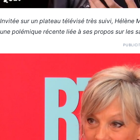
Invitée sur un plateau télévisé très suivi, Hélène
une polémique récente liée à ses propos sur les s
PUBLICI