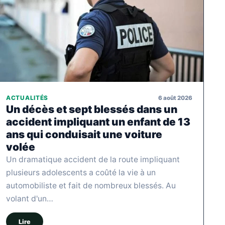
6 août 2026
ACTUALITÉS
Un décès et sept blessés dans un
accident impliquant un enfant de 13
ans qui conduisait une voiture
volée
Un dramatique accident de la route impliquant
plusieurs adolescents a coûté la vie à un
automobiliste et fait de nombreux blessés. Au
volant d'un…
Lire