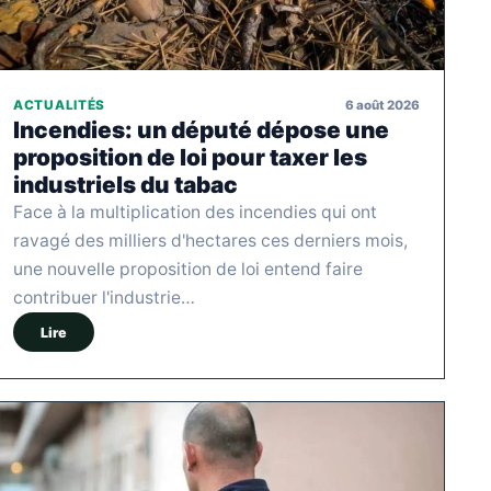
6 août 2026
ACTUALITÉS
Incendies: un député dépose une
proposition de loi pour taxer les
industriels du tabac
Face à la multiplication des incendies qui ont
ravagé des milliers d'hectares ces derniers mois,
une nouvelle proposition de loi entend faire
contribuer l'industrie…
Lire