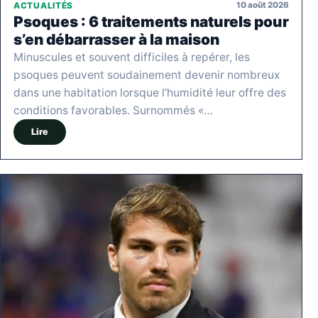
10 août 2026
ACTUALITÉS
Psoques : 6 traitements naturels pour
s’en débarrasser à la maison
Minuscules et souvent difficiles à repérer, les
psoques peuvent soudainement devenir nombreux
dans une habitation lorsque l’humidité leur offre des
conditions favorables. Surnommés «…
Lire