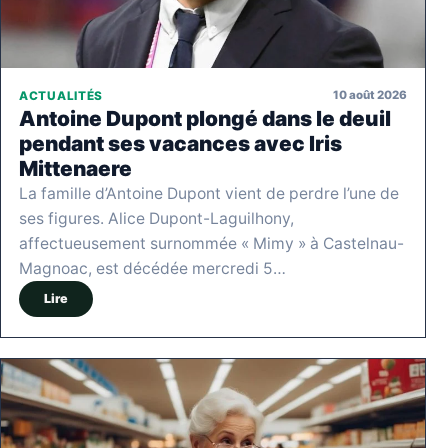
10 août 2026
ACTUALITÉS
Antoine Dupont plongé dans le deuil
pendant ses vacances avec Iris
Mittenaere
La famille d’Antoine Dupont vient de perdre l’une de
ses figures. Alice Dupont-Laguilhony,
affectueusement surnommée « Mimy » à Castelnau-
Magnoac, est décédée mercredi 5…
Lire