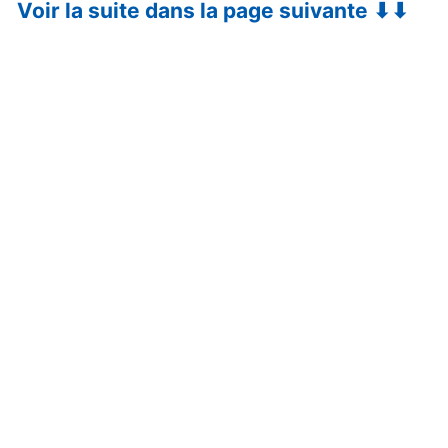
Voir la suite dans la page suivante ⬇⬇