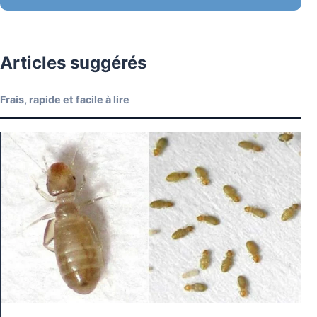
Articles suggérés
Frais, rapide et facile à lire