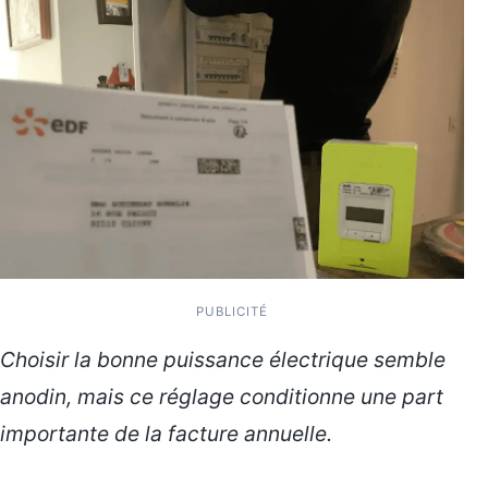
PUBLICITÉ
Choisir la bonne puissance électrique semble
anodin, mais ce réglage conditionne une part
importante de la facture annuelle.