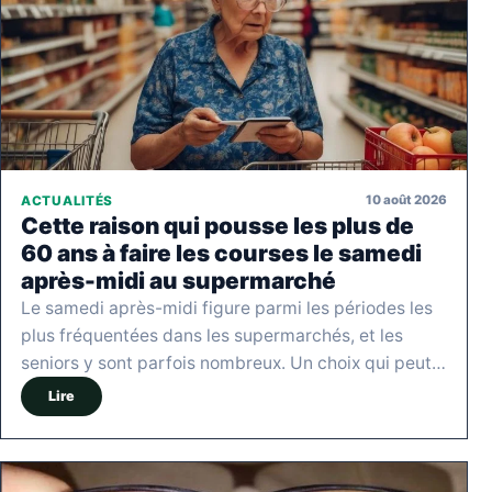
10 août 2026
ACTUALITÉS
Cette raison qui pousse les plus de
60 ans à faire les courses le samedi
après-midi au supermarché
Le samedi après-midi figure parmi les périodes les
plus fréquentées dans les supermarchés, et les
seniors y sont parfois nombreux. Un choix qui peut…
Lire