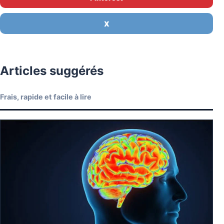
X
Articles suggérés
Frais, rapide et facile à lire