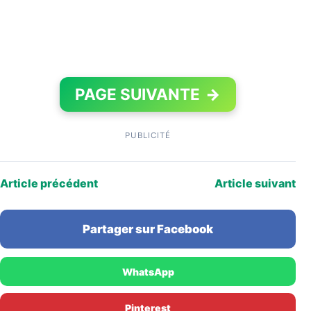
PAGE SUIVANTE
→
PUBLICITÉ
Article précédent
Article suivant
Partager sur Facebook
WhatsApp
Pinterest