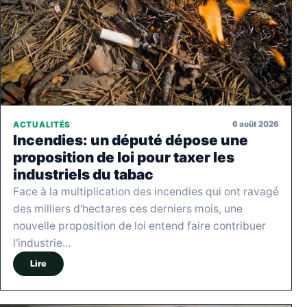
6 août 2026
ACTUALITÉS
Incendies: un député dépose une
proposition de loi pour taxer les
industriels du tabac
Face à la multiplication des incendies qui ont ravagé
des milliers d'hectares ces derniers mois, une
nouvelle proposition de loi entend faire contribuer
l'industrie…
Lire