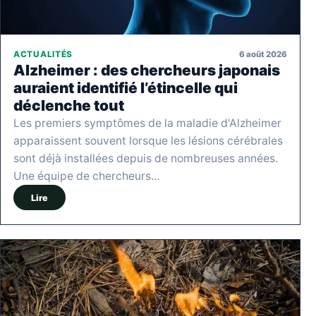
6 août 2026
ACTUALITÉS
Alzheimer : des chercheurs japonais
auraient identifié l’étincelle qui
déclenche tout
Les premiers symptômes de la maladie d'Alzheimer
apparaissent souvent lorsque les lésions cérébrales
sont déjà installées depuis de nombreuses années.
Une équipe de chercheurs…
Lire