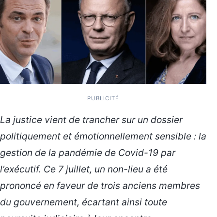
PUBLICITÉ
La justice vient de trancher sur un dossier
politiquement et émotionnellement sensible : la
gestion de la pandémie de Covid-19 par
l’exécutif. Ce 7 juillet, un non-lieu a été
prononcé en faveur de trois anciens membres
du gouvernement, écartant ainsi toute