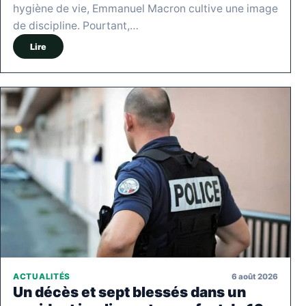
hygiène de vie, Emmanuel Macron cultive une image
de discipline. Pourtant,…
Lire
6 août 2026
ACTUALITÉS
Un décès et sept blessés dans un