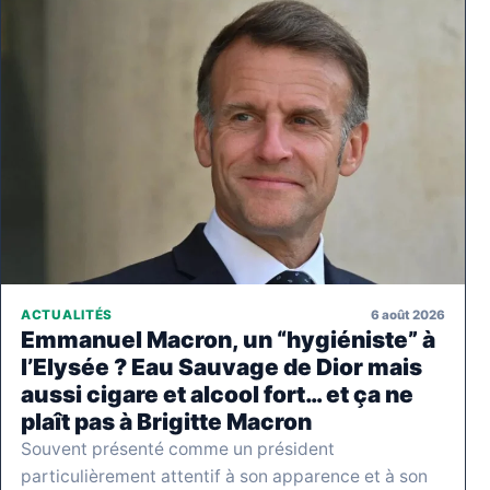
6 août 2026
ACTUALITÉS
Emmanuel Macron, un “hygiéniste” à
l’Elysée ? Eau Sauvage de Dior mais
aussi cigare et alcool fort… et ça ne
plaît pas à Brigitte Macron
Souvent présenté comme un président
particulièrement attentif à son apparence et à son