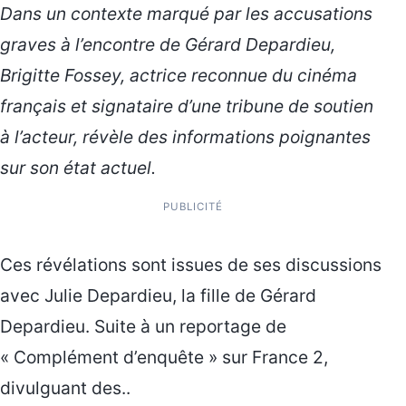
Dans un contexte marqué par les accusations
graves à l’encontre de Gérard Depardieu,
Brigitte Fossey, actrice reconnue du cinéma
français et signataire d’une tribune de soutien
à l’acteur, révèle des informations poignantes
sur son état actuel.
PUBLICITÉ
Ces révélations sont issues de ses discussions
avec Julie Depardieu, la fille de Gérard
Depardieu. Suite à un reportage de
« Complément d’enquête » sur France 2,
divulguant des..