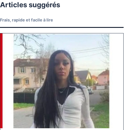
Articles suggérés
Frais, rapide et facile à lire