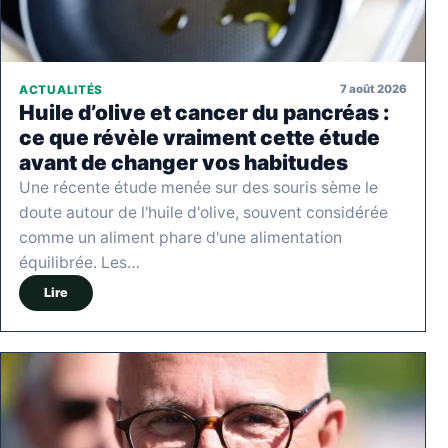
7 août 2026
ACTUALITÉS
Huile d’olive et cancer du pancréas :
ce que révèle vraiment cette étude
avant de changer vos habitudes
Une récente étude menée sur des souris sème le
doute autour de l'huile d'olive, souvent considérée
comme un aliment phare d'une alimentation
équilibrée. Les…
Lire