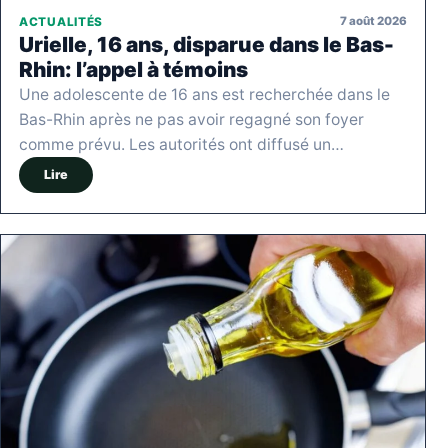
7 août 2026
ACTUALITÉS
Urielle, 16 ans, disparue dans le Bas-
Rhin: l’appel à témoins
Une adolescente de 16 ans est recherchée dans le
Bas-Rhin après ne pas avoir regagné son foyer
comme prévu. Les autorités ont diffusé un…
Lire