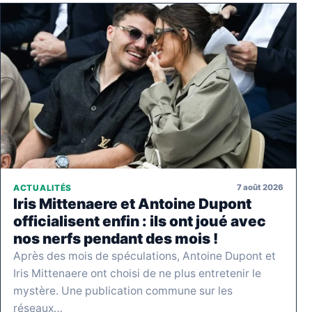
7 août 2026
ACTUALITÉS
Iris Mittenaere et Antoine Dupont
officialisent enfin : ils ont joué avec
nos nerfs pendant des mois !
Après des mois de spéculations, Antoine Dupont et
Iris Mittenaere ont choisi de ne plus entretenir le
mystère. Une publication commune sur les
réseaux…