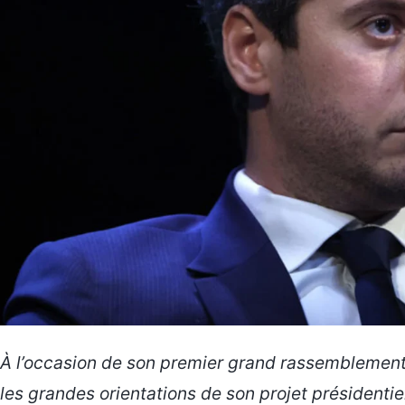
À l’occasion de son premier grand rassemblement 
les grandes orientations de son projet présidentie