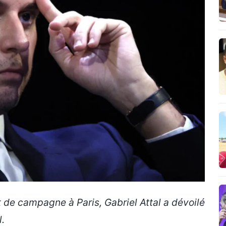
de campagne à Paris, Gabriel Attal a dévoilé
l.