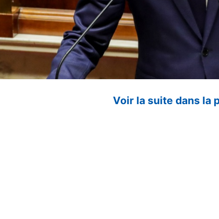
Voir la suite dans la