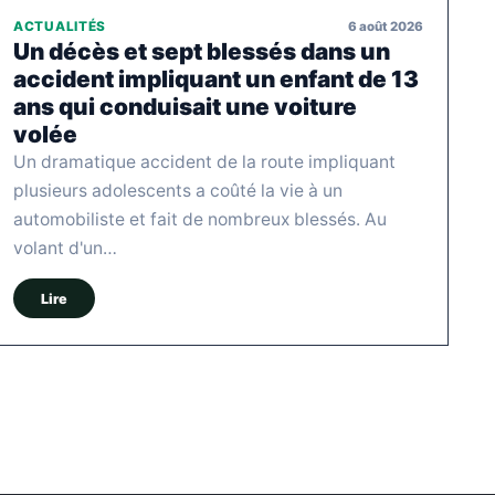
6 août 2026
ACTUALITÉS
Un décès et sept blessés dans un
accident impliquant un enfant de 13
ans qui conduisait une voiture
volée
Un dramatique accident de la route impliquant
plusieurs adolescents a coûté la vie à un
automobiliste et fait de nombreux blessés. Au
volant d'un…
Lire