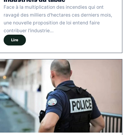
Face à la multiplication des incendies qui ont
ravagé des milliers d'hectares ces derniers mois,
une nouvelle proposition de loi entend faire
contribuer l'industrie…
Lire