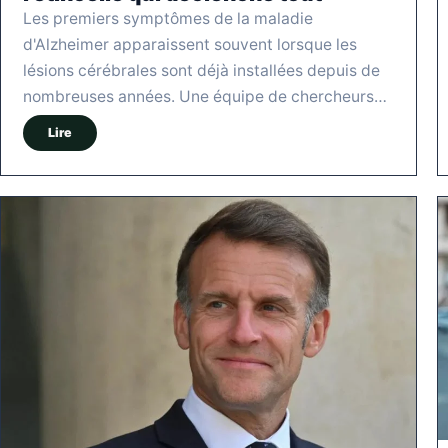
Les premiers symptômes de la maladie
d'Alzheimer apparaissent souvent lorsque les
lésions cérébrales sont déjà installées depuis de
nombreuses années. Une équipe de chercheurs…
Lire