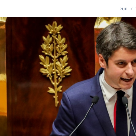
PUBLICI