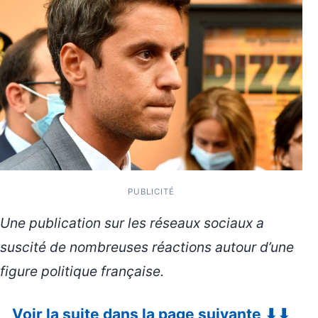
PUBLICITÉ
Une publication sur les réseaux sociaux a
suscité de nombreuses réactions autour d’une
figure politique française.
Voir la suite dans la page suivante ⬇⬇