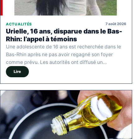
7 août 2026
ACTUALITÉS
Urielle, 16 ans, disparue dans le Bas-
Rhin: l’appel à témoins
Une adolescente de 16 ans est recherchée dans le
Bas-Rhin après ne pas avoir regagné son foyer
comme prévu. Les autorités ont diffusé un…
Lire