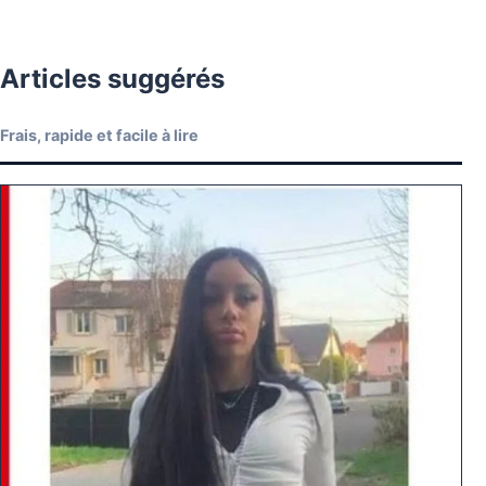
Articles suggérés
Frais, rapide et facile à lire