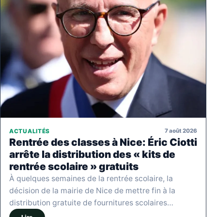
7 août 2026
ACTUALITÉS
Rentrée des classes à Nice: Éric Ciotti
arrête la distribution des « kits de
rentrée scolaire » gratuits
À quelques semaines de la rentrée scolaire, la
décision de la mairie de Nice de mettre fin à la
distribution gratuite de fournitures scolaires…