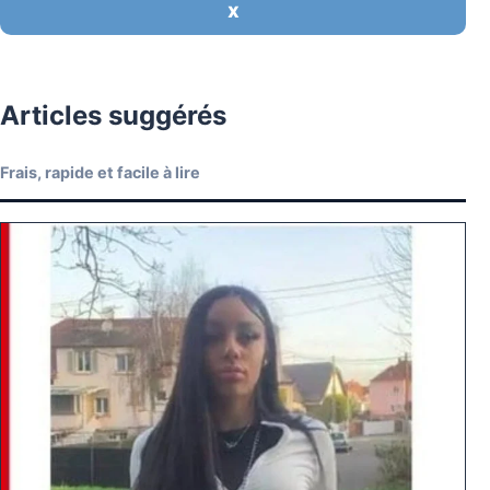
X
Articles suggérés
Frais, rapide et facile à lire