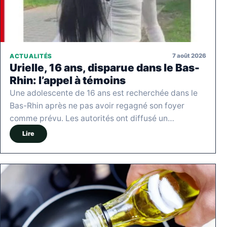
7 août 2026
ACTUALITÉS
Urielle, 16 ans, disparue dans le Bas-
Rhin: l’appel à témoins
Une adolescente de 16 ans est recherchée dans le
Bas-Rhin après ne pas avoir regagné son foyer
comme prévu. Les autorités ont diffusé un…
Lire