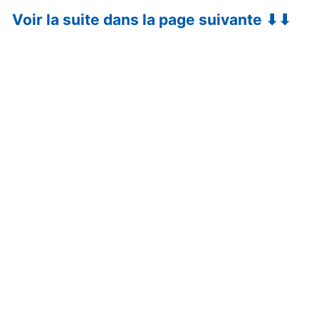
Voir la suite dans la page suivante ⬇⬇