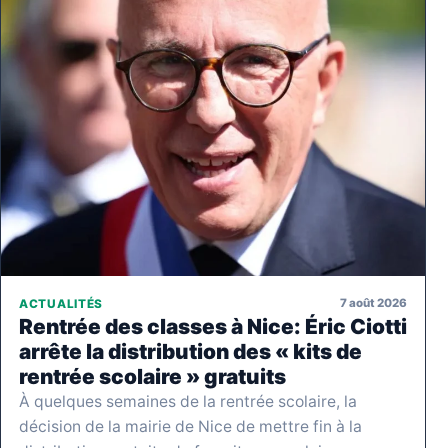
7 août 2026
ACTUALITÉS
Rentrée des classes à Nice: Éric Ciotti
arrête la distribution des « kits de
rentrée scolaire » gratuits
À quelques semaines de la rentrée scolaire, la
décision de la mairie de Nice de mettre fin à la