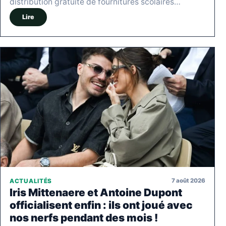
distribution gratuite de fournitures scolaires…
Lire
7 août 2026
ACTUALITÉS
Iris Mittenaere et Antoine Dupont
officialisent enfin : ils ont joué avec
nos nerfs pendant des mois !