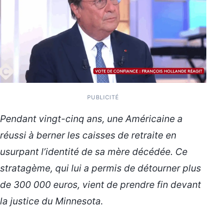
PUBLICITÉ
Pendant vingt-cinq ans, une Américaine a
réussi à berner les caisses de retraite en
usurpant l’identité de sa mère décédée. Ce
stratagème, qui lui a permis de détourner plus
de 300 000 euros, vient de prendre fin devant
la justice du Minnesota.