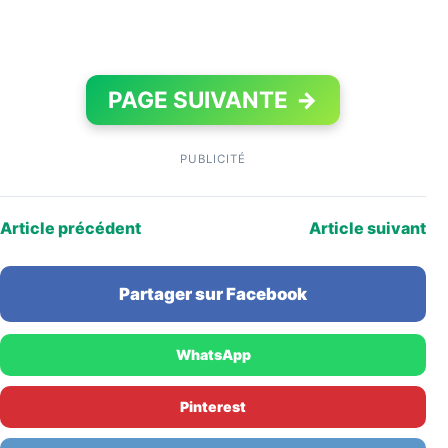
PAGE SUIVANTE
→
PUBLICITÉ
Article précédent
Article suivant
Partager sur Facebook
WhatsApp
Pinterest