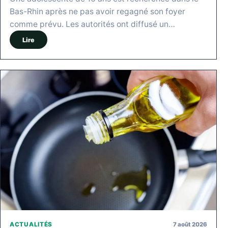
Bas-Rhin après ne pas avoir regagné son foyer
comme prévu. Les autorités ont diffusé un…
Lire
7 août 2026
ACTUALITÉS