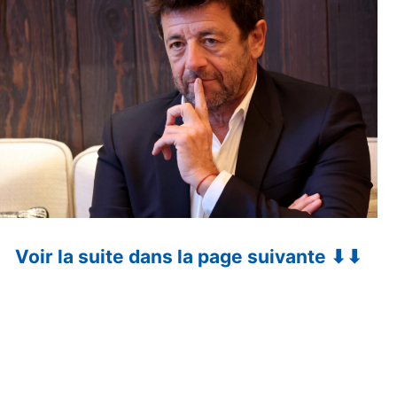
Voir la suite dans la page suivante ⬇⬇