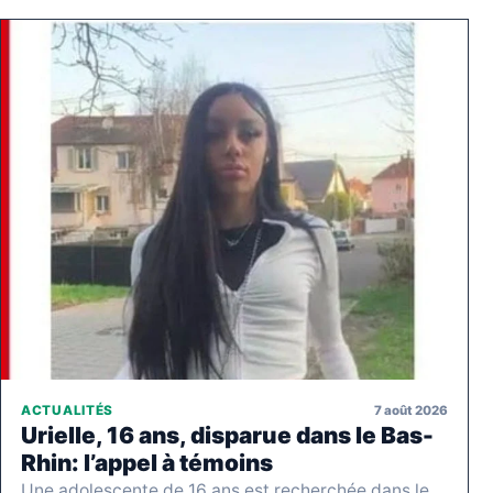
7 août 2026
ACTUALITÉS
Urielle, 16 ans, disparue dans le Bas-
Rhin: l’appel à témoins
Une adolescente de 16 ans est recherchée dans le