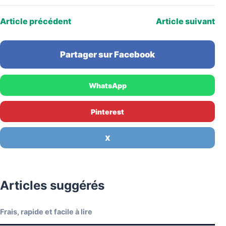
Article précédent
Article suivant
Partager sur Facebook
WhatsApp
Pinterest
X
Articles suggérés
Frais, rapide et facile à lire