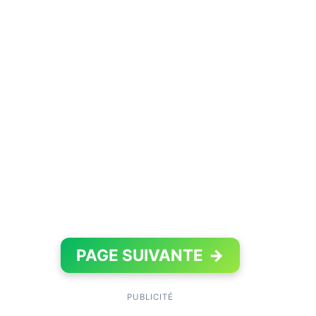
PAGE SUIVANTE
→
PUBLICITÉ