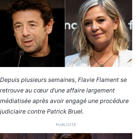
Depuis plusieurs semaines, Flavie Flament se
retrouve au cœur d’une affaire largement
médiatisée après avoir engagé une procédure
judiciaire contre Patrick Bruel.
PUBLICITÉ