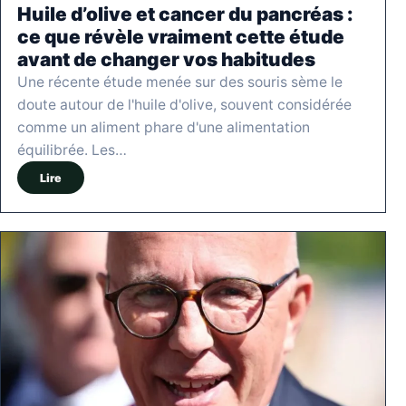
Huile d’olive et cancer du pancréas :
ce que révèle vraiment cette étude
avant de changer vos habitudes
Une récente étude menée sur des souris sème le
doute autour de l'huile d'olive, souvent considérée
comme un aliment phare d'une alimentation
équilibrée. Les…
Lire