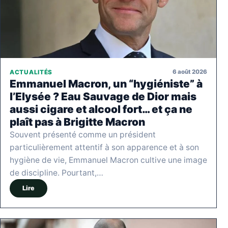
6 août 2026
ACTUALITÉS
Emmanuel Macron, un “hygiéniste” à
l’Elysée ? Eau Sauvage de Dior mais
aussi cigare et alcool fort… et ça ne
plaît pas à Brigitte Macron
Souvent présenté comme un président
particulièrement attentif à son apparence et à son
hygiène de vie, Emmanuel Macron cultive une image
de discipline. Pourtant,…
Lire