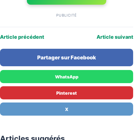
PUBLICITÉ
Article précédent
Article suivant
Partager sur Facebook
WhatsApp
Pinterest
X
Articles suggérés