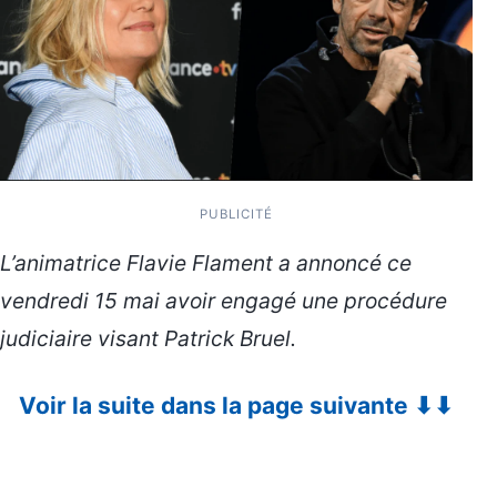
PUBLICITÉ
L’animatrice Flavie Flament a annoncé ce
vendredi 15 mai avoir engagé une procédure
judiciaire visant Patrick Bruel.
Voir la suite dans la page suivante ⬇⬇