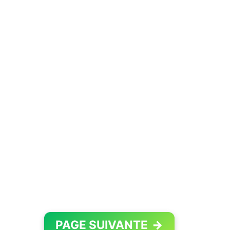
PAGE SUIVANTE
→