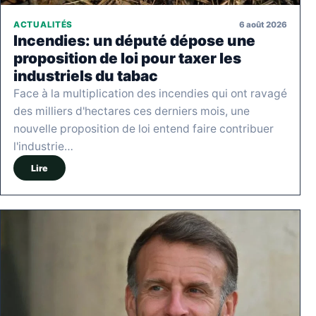
6 août 2026
ACTUALITÉS
Incendies: un député dépose une
proposition de loi pour taxer les
industriels du tabac
Face à la multiplication des incendies qui ont ravagé
des milliers d'hectares ces derniers mois, une
nouvelle proposition de loi entend faire contribuer
l'industrie…
Lire