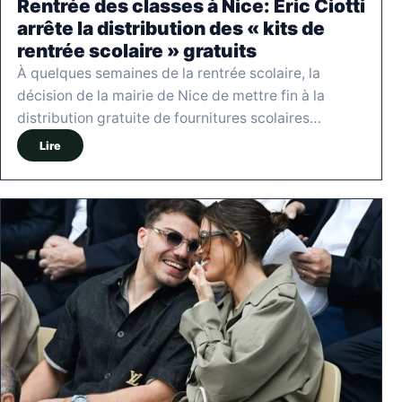
Rentrée des classes à Nice: Éric Ciotti
arrête la distribution des « kits de
rentrée scolaire » gratuits
À quelques semaines de la rentrée scolaire, la
décision de la mairie de Nice de mettre fin à la
distribution gratuite de fournitures scolaires…
Lire