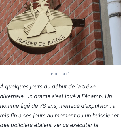
PUBLICITÉ
À quelques jours du début de la trêve
hivernale, un drame s’est joué à Fécamp. Un
homme âgé de 76 ans, menacé d’expulsion, a
mis fin à ses jours au moment où un huissier et
des policiers étaient venus exécuter la