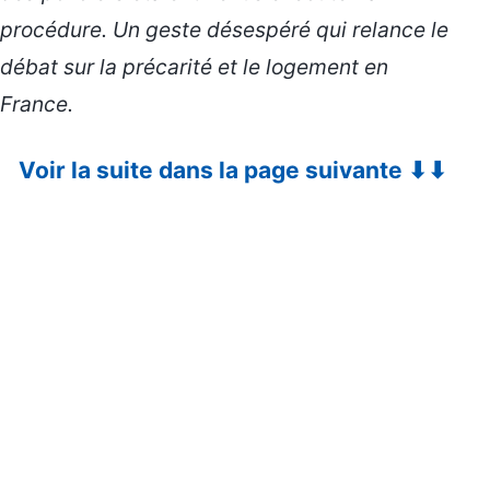
procédure. Un geste désespéré qui relance le
débat sur la précarité et le logement en
France.
Voir la suite dans la page suivante ⬇⬇