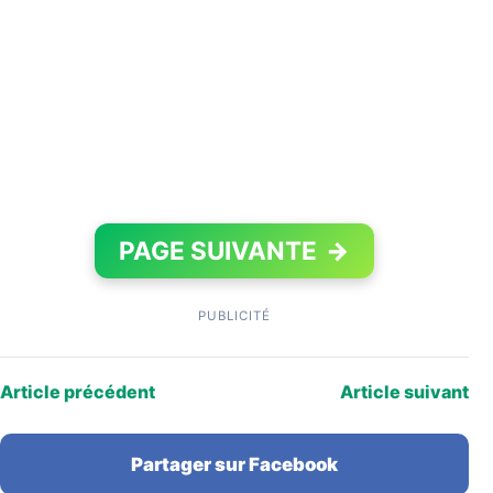
PAGE SUIVANTE
→
PUBLICITÉ
Article précédent
Article suivant
Partager sur Facebook