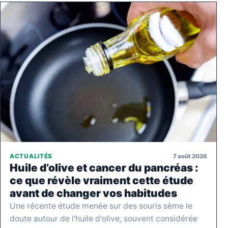
7 août 2026
ACTUALITÉS
Huile d’olive et cancer du pancréas :
ce que révèle vraiment cette étude
avant de changer vos habitudes
Une récente étude menée sur des souris sème le
doute autour de l'huile d'olive, souvent considérée