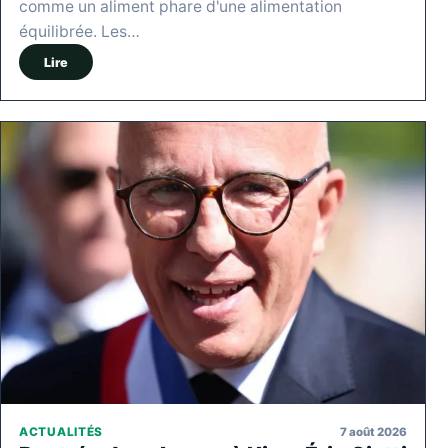
comme un aliment phare d'une alimentation
équilibrée. Les…
Lire
7 août 2026
ACTUALITÉS