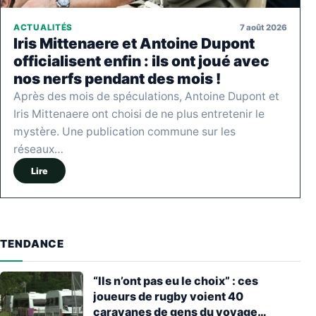
7 août 2026
ACTUALITÉS
Iris Mittenaere et Antoine Dupont
officialisent enfin : ils ont joué avec
nos nerfs pendant des mois !
Après des mois de spéculations, Antoine Dupont et
Iris Mittenaere ont choisi de ne plus entretenir le
mystère. Une publication commune sur les
réseaux…
Lire
TENDANCE
“Ils n’ont pas eu le choix” : ces
joueurs de rugby voient 40
caravanes de gens du voyage