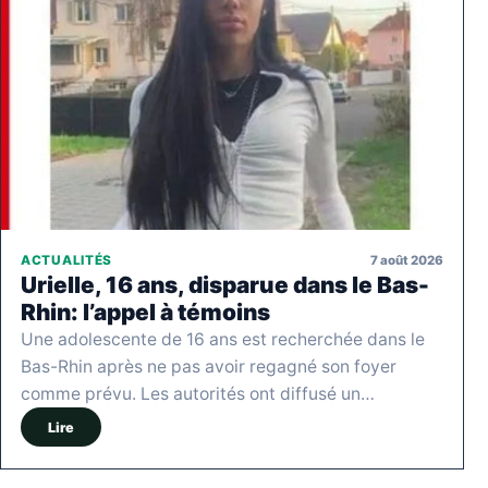
7 août 2026
ACTUALITÉS
Urielle, 16 ans, disparue dans le Bas-
Rhin: l’appel à témoins
Une adolescente de 16 ans est recherchée dans le
Bas-Rhin après ne pas avoir regagné son foyer
comme prévu. Les autorités ont diffusé un…
Lire