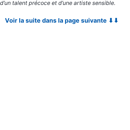
d’un talent précoce et d’une artiste sensible.
Voir la suite dans la page suivante ⬇⬇