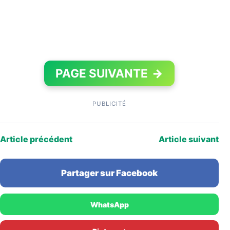
PAGE SUIVANTE
→
PUBLICITÉ
Article précédent
Article suivant
Partager sur Facebook
WhatsApp