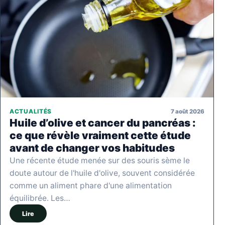
7 août 2026
ACTUALITÉS
Huile d’olive et cancer du pancréas :
ce que révèle vraiment cette étude
avant de changer vos habitudes
Une récente étude menée sur des souris sème le
doute autour de l'huile d'olive, souvent considérée
comme un aliment phare d'une alimentation
équilibrée. Les…
Lire