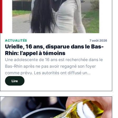
7 août 2026
ACTUALITÉS
Urielle, 16 ans, disparue dans le Bas-
Rhin: l’appel à témoins
Une adolescente de 16 ans est recherchée dans le
Bas-Rhin après ne pas avoir regagné son foyer
comme prévu. Les autorités ont diffusé un…
Lire