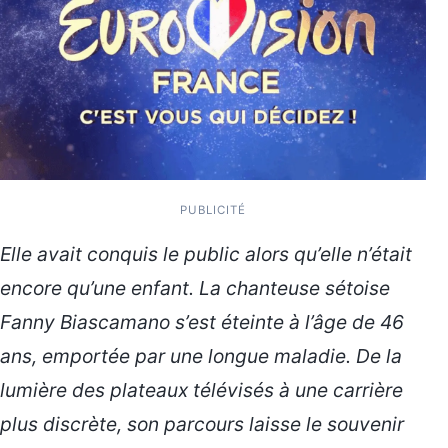
PUBLICITÉ
Elle avait conquis le public alors qu’elle n’était
encore qu’une enfant. La chanteuse sétoise
Fanny Biascamano s’est éteinte à l’âge de 46
ans, emportée par une longue maladie. De la
lumière des plateaux télévisés à une carrière
plus discrète, son parcours laisse le souvenir