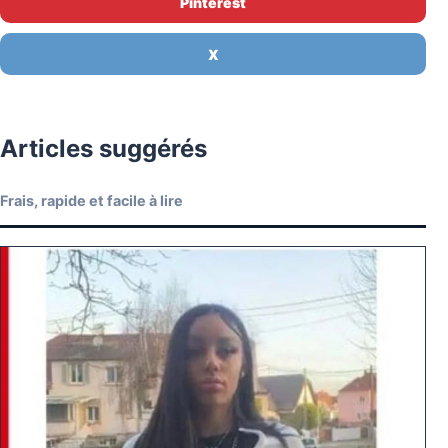
Pinterest
X
Articles suggérés
Frais, rapide et facile à lire