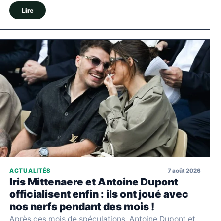
Lire
7 août 2026
ACTUALITÉS
Iris Mittenaere et Antoine Dupont
officialisent enfin : ils ont joué avec
nos nerfs pendant des mois !
Après des mois de spéculations, Antoine Dupont et