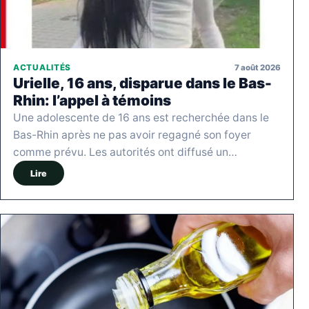
7 août 2026
ACTUALITÉS
Urielle, 16 ans, disparue dans le Bas-
Rhin: l’appel à témoins
Une adolescente de 16 ans est recherchée dans le
Bas-Rhin après ne pas avoir regagné son foyer
comme prévu. Les autorités ont diffusé un…
Lire