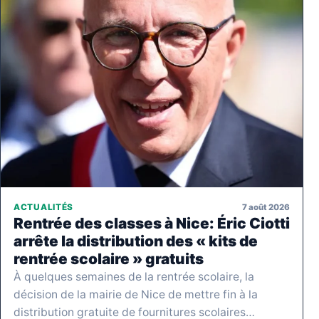
7 août 2026
ACTUALITÉS
Rentrée des classes à Nice: Éric Ciotti
arrête la distribution des « kits de
rentrée scolaire » gratuits
À quelques semaines de la rentrée scolaire, la
décision de la mairie de Nice de mettre fin à la
distribution gratuite de fournitures scolaires…