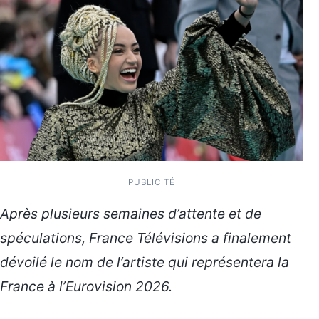
PUBLICITÉ
Après plusieurs semaines d’attente et de
spéculations, France Télévisions a finalement
dévoilé le nom de l’artiste qui représentera la
France à l’Eurovision 2026.