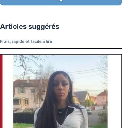
Articles suggérés
Frais, rapide et facile à lire