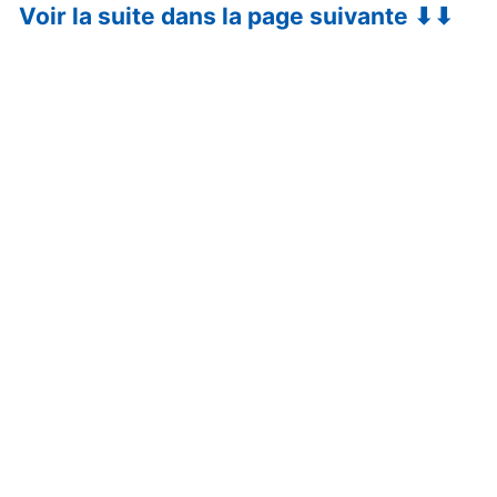
Voir la suite dans la page suivante ⬇⬇