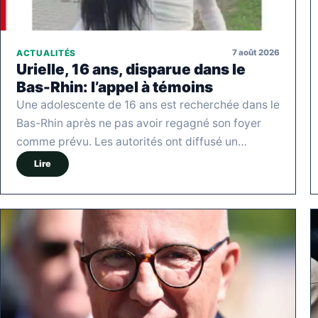
7 août 2026
ACTUALITÉS
Urielle, 16 ans, disparue dans le
Bas-Rhin: l’appel à témoins
Une adolescente de 16 ans est recherchée dans le
Bas-Rhin après ne pas avoir regagné son foyer
comme prévu. Les autorités ont diffusé un…
Lire