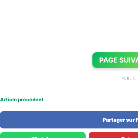
PAGE SUIV
PUBLICI
Article précédent
Partager sur