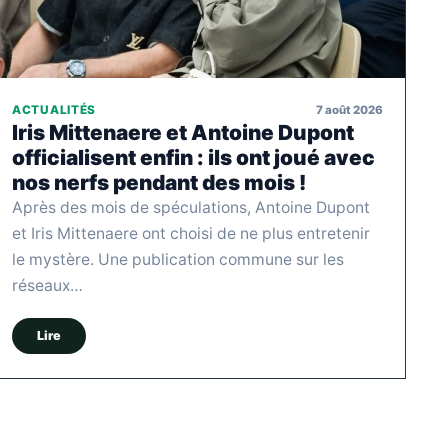
7 août 2026
ACTUALITÉS
Iris Mittenaere et Antoine Dupont
officialisent enfin : ils ont joué avec
nos nerfs pendant des mois !
Après des mois de spéculations, Antoine Dupont
et Iris Mittenaere ont choisi de ne plus entretenir
le mystère. Une publication commune sur les
réseaux…
Lire