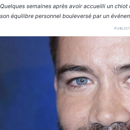
Quelques semaines après avoir accueilli un chiot
son équilibre personnel bouleversé par un événem
PUBLICI