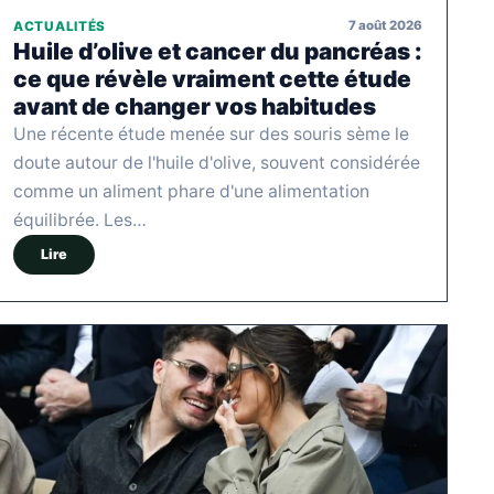
7 août 2026
ACTUALITÉS
Huile d’olive et cancer du pancréas :
ce que révèle vraiment cette étude
avant de changer vos habitudes
Une récente étude menée sur des souris sème le
doute autour de l'huile d'olive, souvent considérée
comme un aliment phare d'une alimentation
équilibrée. Les…
Lire