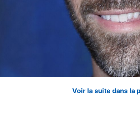
Voir la suite dans la