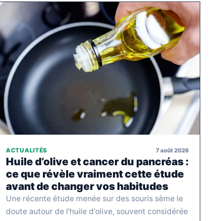
7 août 2026
ACTUALITÉS
Huile d’olive et cancer du pancréas :
ce que révèle vraiment cette étude
avant de changer vos habitudes
Une récente étude menée sur des souris sème le
doute autour de l'huile d'olive, souvent considérée