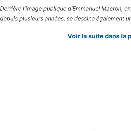
Derrière l’image publique d’Emmanuel Macron, omn
depuis plusieurs années, se dessine également une
Voir la suite dans la