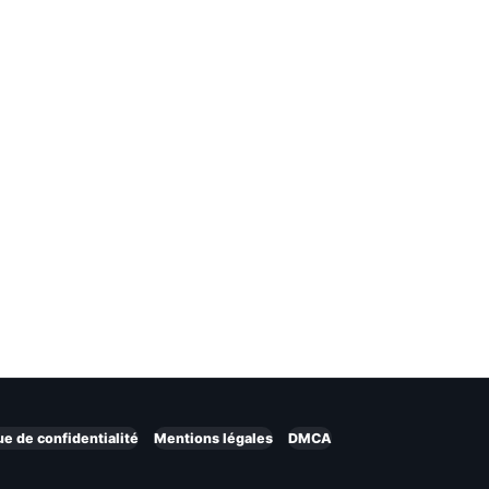
ue de confidentialité
Mentions légales
DMCA