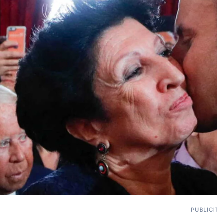
PUBLICI