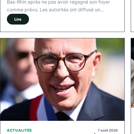
Bas-Rhin après ne pas avoir regagné son foyer
comme prévu. Les autorités ont diffusé un…
Lire
7 août 2026
ACTUALITÉS