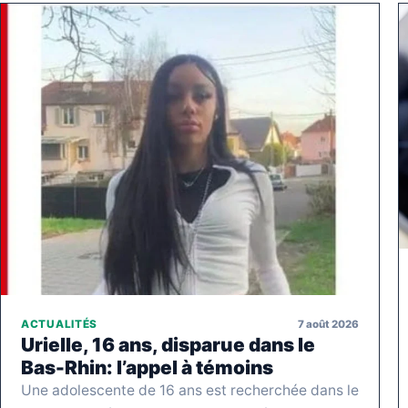
7 août 2026
ACTUALITÉS
Urielle, 16 ans, disparue dans le
Bas-Rhin: l’appel à témoins
Une adolescente de 16 ans est recherchée dans le