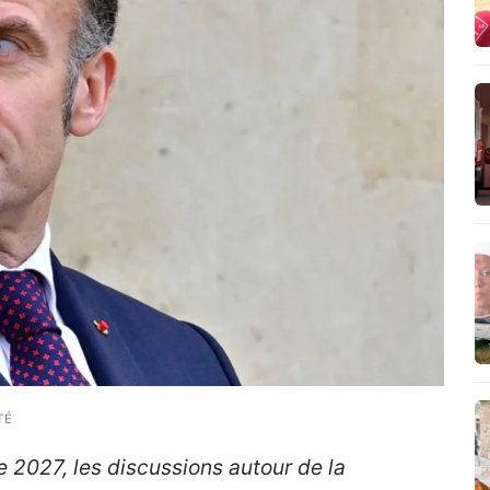
TÉ
e 2027, les discussions autour de la