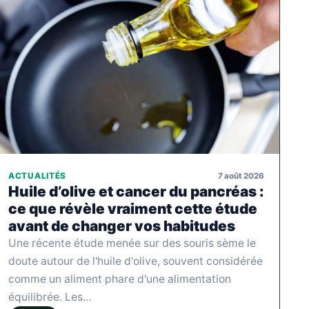
7 août 2026
ACTUALITÉS
Huile d’olive et cancer du pancréas :
ce que révèle vraiment cette étude
avant de changer vos habitudes
Une récente étude menée sur des souris sème le
doute autour de l'huile d'olive, souvent considérée
comme un aliment phare d'une alimentation
équilibrée. Les…