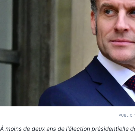
PUBLICI
À moins de deux ans de l’élection présidentielle d