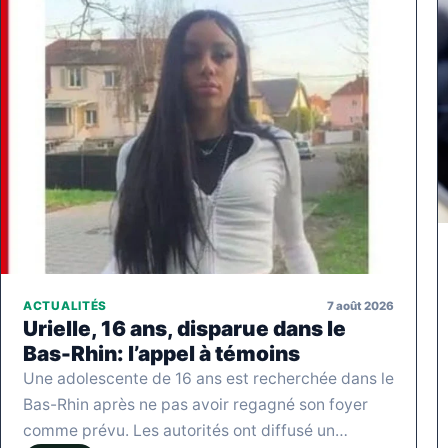
7 août 2026
ACTUALITÉS
Urielle, 16 ans, disparue dans le
Bas-Rhin: l’appel à témoins
Une adolescente de 16 ans est recherchée dans le
Bas-Rhin après ne pas avoir regagné son foyer
comme prévu. Les autorités ont diffusé un…