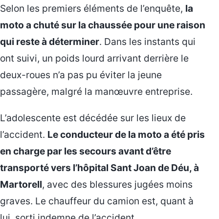
Selon les premiers éléments de l’enquête,
la
moto a chuté sur la chaussée pour une raison
qui reste à déterminer
. Dans les instants qui
ont suivi, un poids lourd arrivant derrière le
deux-roues n’a pas pu éviter la jeune
passagère, malgré la manœuvre entreprise.
L’adolescente est décédée sur les lieux de
l’accident.
Le conducteur de la moto a été pris
en charge par les secours avant d’être
transporté vers l’hôpital Sant Joan de Déu, à
Martorell
, avec des blessures jugées moins
graves. Le chauffeur du camion est, quant à
lui, sorti indemne de l’accident.