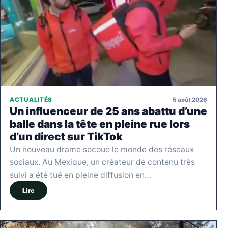
5 août 2026
ACTUALITÉS
Un influenceur de 25 ans abattu d’une
balle dans la tête en pleine rue lors
d’un direct sur TikTok
Un nouveau drame secoue le monde des réseaux
sociaux. Au Mexique, un créateur de contenu très
suivi a été tué en pleine diffusion en…
Lire