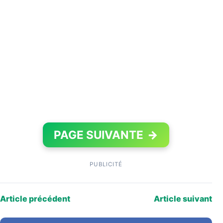
PAGE SUIVANTE
→
PUBLICITÉ
Article précédent
Article suivant