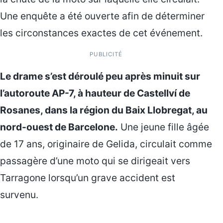
Une enquête a été ouverte afin de déterminer
les circonstances exactes de cet événement.
PUBLICITÉ
Le drame s’est déroulé peu après minuit sur
l’autoroute AP-7, à hauteur de Castellví de
Rosanes, dans la région du Baix Llobregat, au
nord-ouest de Barcelone.
Une jeune fille âgée
de 17 ans, originaire de Gelida, circulait comme
passagère d’une moto qui se dirigeait vers
Tarragone lorsqu’un grave accident est
survenu.