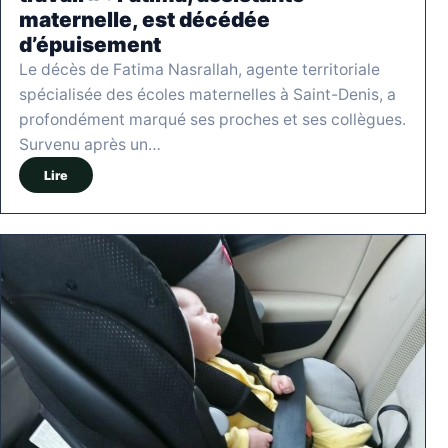
maternelle, est décédée
d’épuisement
Le décès de Fatima Nasrallah, agente territoriale
spécialisée des écoles maternelles à Saint-Denis, a
profondément marqué ses proches et ses collègues.
Survenu après un…
Lire