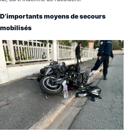
D’importants moyens de secours
mobilisés