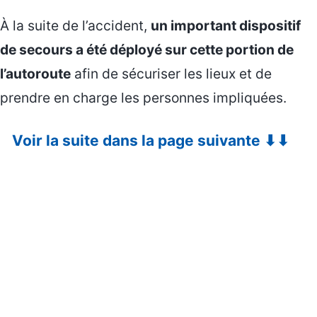
À la suite de l’accident,
un important dispositif
de secours a été déployé sur cette portion de
l’autoroute
afin de sécuriser les lieux et de
prendre en charge les personnes impliquées.
Voir la suite dans la page suivante ⬇⬇