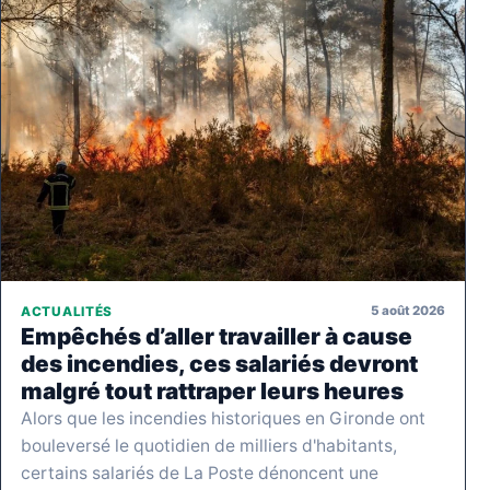
5 août 2026
ACTUALITÉS
Empêchés d’aller travailler à cause
des incendies, ces salariés devront
malgré tout rattraper leurs heures
Alors que les incendies historiques en Gironde ont
bouleversé le quotidien de milliers d'habitants,
certains salariés de La Poste dénoncent une