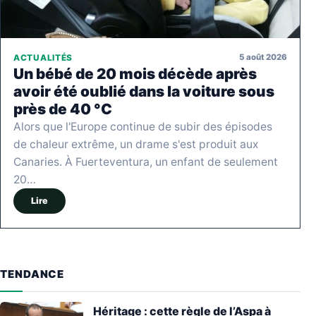
5 août 2026
ACTUALITÉS
Un bébé de 20 mois décède après
avoir été oublié dans la voiture sous
près de 40 °C
Alors que l'Europe continue de subir des épisodes
de chaleur extrême, un drame s'est produit aux
Canaries. À Fuerteventura, un enfant de seulement
20…
Lire
TENDANCE
Héritage : cette règle de l’Aspa à