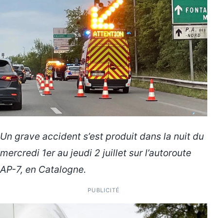
Un grave accident s’est produit dans la nuit du
mercredi 1er au jeudi 2 juillet sur l’autoroute
AP-7, en Catalogne.
PUBLICITÉ