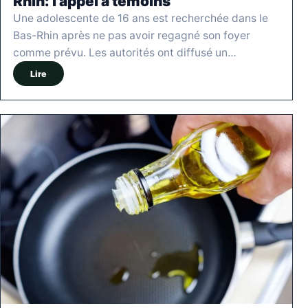
Rhin: l’appel à témoins
Une adolescente de 16 ans est recherchée dans le
Bas-Rhin après ne pas avoir regagné son foyer
comme prévu. Les autorités ont diffusé un…
Lire