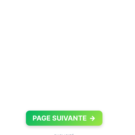
PAGE SUIVANTE
→