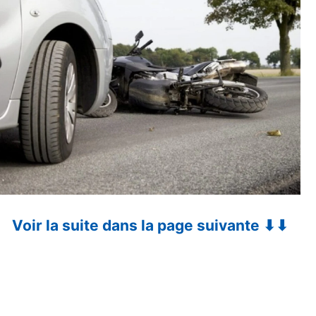
Voir la suite dans la page suivante ⬇⬇