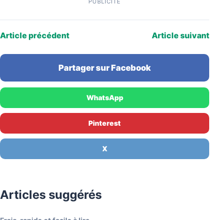
PUBLICITÉ
Article précédent
Article suivant
Partager sur Facebook
WhatsApp
Pinterest
X
Articles suggérés