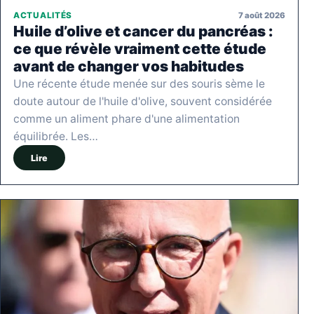
7 août 2026
ACTUALITÉS
Huile d’olive et cancer du pancréas :
ce que révèle vraiment cette étude
avant de changer vos habitudes
Une récente étude menée sur des souris sème le
doute autour de l'huile d'olive, souvent considérée
comme un aliment phare d'une alimentation
équilibrée. Les…
Lire