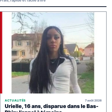
Frais, rapide et facile à lire
7 août 2026
ACTUALITÉS
Urielle, 16 ans, disparue dans le Bas-