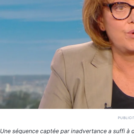
PUBLICI
Une séquence captée par inadvertance a suffi à 