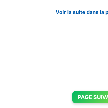
Voir la suite dans la
PAGE SUIV