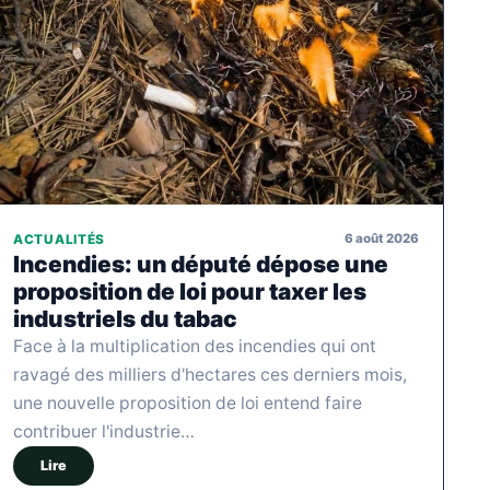
6 août 2026
ACTUALITÉS
Incendies: un député dépose une
proposition de loi pour taxer les
industriels du tabac
Face à la multiplication des incendies qui ont
ravagé des milliers d'hectares ces derniers mois,
une nouvelle proposition de loi entend faire
contribuer l'industrie…
Lire