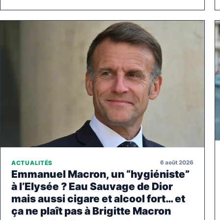
6 août 2026
ACTUALITÉS
Emmanuel Macron, un “hygiéniste”
à l’Elysée ? Eau Sauvage de Dior
mais aussi cigare et alcool fort… et
ça ne plaît pas à Brigitte Macron