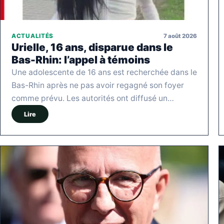
7 août 2026
ACTUALITÉS
Urielle, 16 ans, disparue dans le
Bas-Rhin: l’appel à témoins
Une adolescente de 16 ans est recherchée dans le
Bas-Rhin après ne pas avoir regagné son foyer
comme prévu. Les autorités ont diffusé un…
Lire