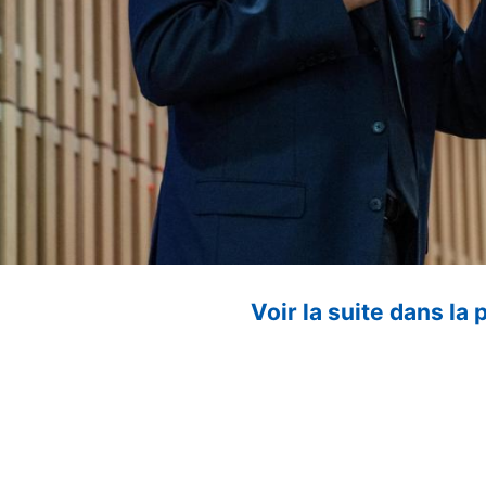
Voir la suite dans la