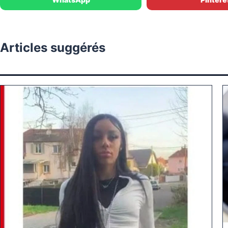
Articles suggérés