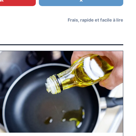
Frais, rapide et facile à lire