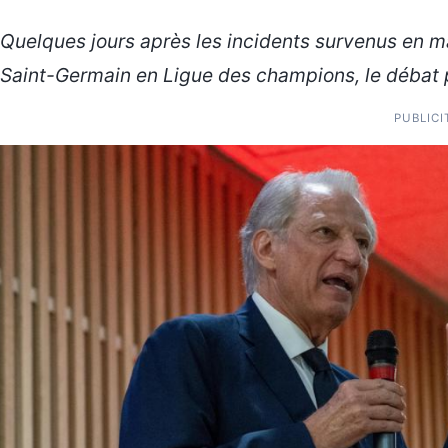
Quelques jours après les incidents survenus en ma
Saint-Germain en Ligue des champions, le débat p
PUBLICI