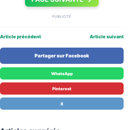
PUBLICITÉ
Article précédent
Article suivant
Partager sur Facebook
WhatsApp
Pinterest
X