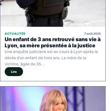
7 août 2026
ACTUALITÉS
Un enfant de 3 ans retrouvé sans vie à
Lyon, sa mère présentée à la justice
Une enquête judiciaire est en cours à Lyon après le
décès d’un enfant de trois ans. La mère de la
victime, âgée de 35…
Lire