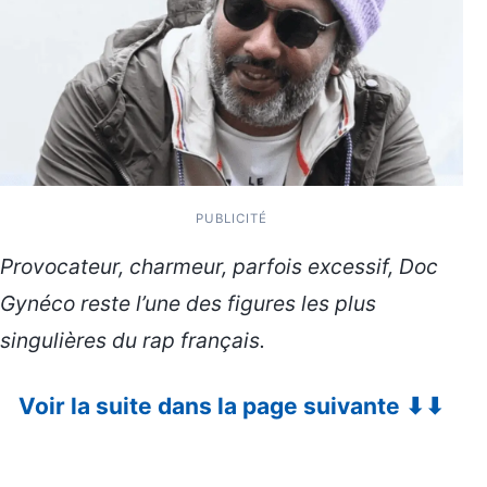
PUBLICITÉ
Provocateur, charmeur, parfois excessif, Doc
Gynéco reste l’une des figures les plus
singulières du rap français.
Voir la suite dans la page suivante ⬇⬇