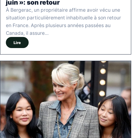
juin »: son retour
À Bergerac, un propriétaire affirme avoir vécu une
situation particulièrement inhabituelle à son retour
en France. Après plusieurs années passées au
Canada, il assure…
Lire