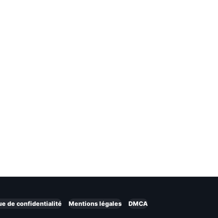
ue de confidentialité
Mentions légales
DMCA