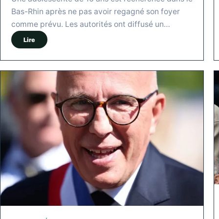
Bas-Rhin après ne pas avoir regagné son foyer
comme prévu. Les autorités ont diffusé un…
Lire