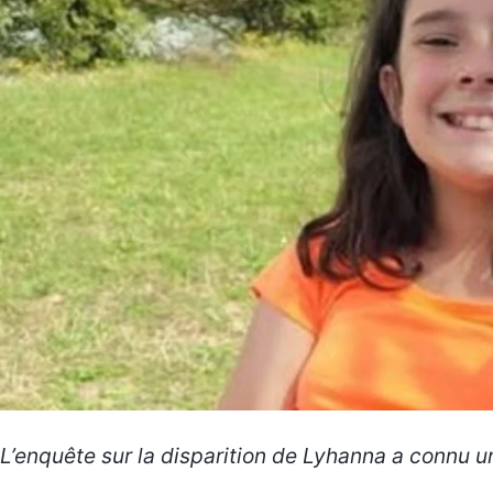
L’enquête sur la disparition de Lyhanna a connu u