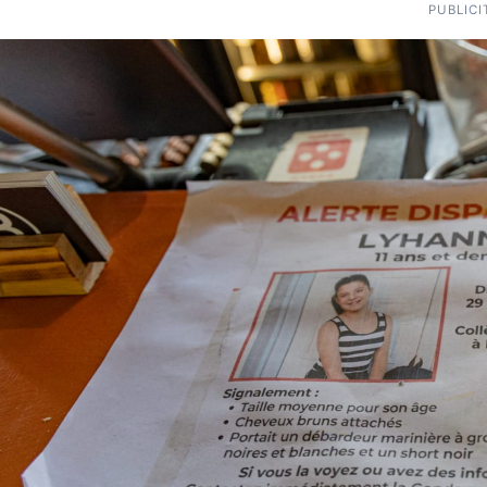
PUBLICI