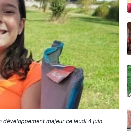
n développement majeur ce jeudi 4 juin.