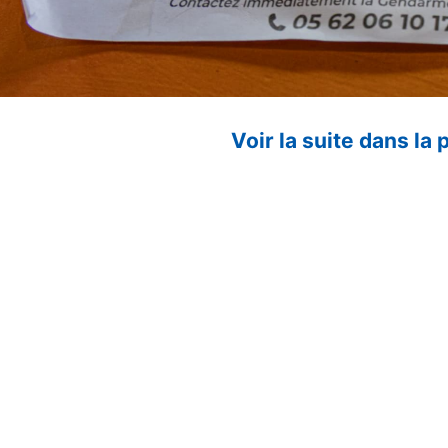
Voir la suite dans la