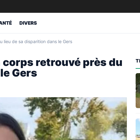
ANTÉ
DIVERS
 lieu de sa disparition dans le Gers
 corps retrouvé près du
T
 le Gers