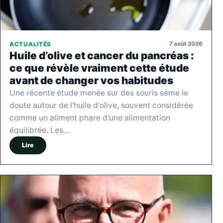
7 août 2026
ACTUALITÉS
Huile d’olive et cancer du pancréas :
ce que révèle vraiment cette étude
avant de changer vos habitudes
Une récente étude menée sur des souris sème le
doute autour de l'huile d'olive, souvent considérée
comme un aliment phare d'une alimentation
équilibrée. Les…
Lire