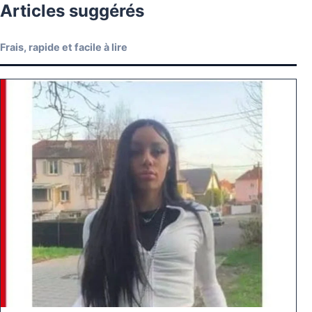
Articles suggérés
Frais, rapide et facile à lire