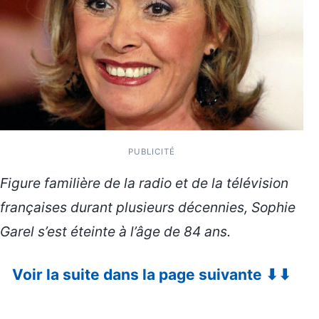
PUBLICITÉ
Figure familière de la radio et de la télévision
françaises durant plusieurs décennies, Sophie
Garel s’est éteinte à l’âge de 84 ans.
Voir la suite dans la page suivante ⬇⬇