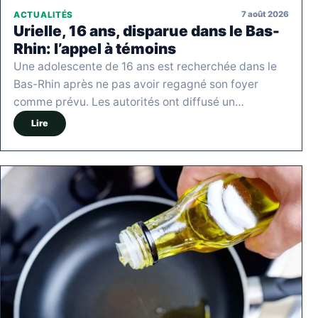
7 août 2026
ACTUALITÉS
Urielle, 16 ans, disparue dans le Bas-
Rhin: l’appel à témoins
Une adolescente de 16 ans est recherchée dans le
Bas-Rhin après ne pas avoir regagné son foyer
comme prévu. Les autorités ont diffusé un…
Lire