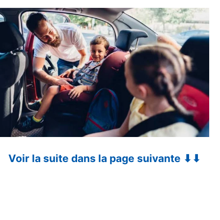
Voir la suite dans la page suivante ⬇⬇