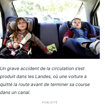
Un grave accident de la circulation s’est
produit dans les Landes, où une voiture a
quitté la route avant de terminer sa course
dans un canal.
PUBLICITÉ