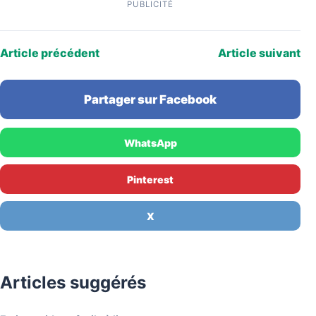
PUBLICITÉ
Article précédent
Article suivant
Partager sur Facebook
WhatsApp
Pinterest
X
Articles suggérés