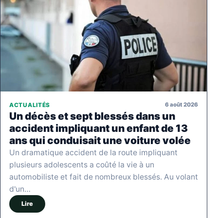
6 août 2026
ACTUALITÉS
Un décès et sept blessés dans un
accident impliquant un enfant de 13
ans qui conduisait une voiture volée
Un dramatique accident de la route impliquant
plusieurs adolescents a coûté la vie à un
automobiliste et fait de nombreux blessés. Au volant
d'un…
Lire