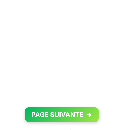
PAGE SUIVANTE
→