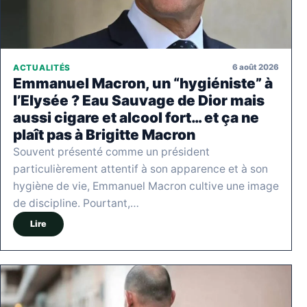
6 août 2026
ACTUALITÉS
Emmanuel Macron, un “hygiéniste” à
l’Elysée ? Eau Sauvage de Dior mais
aussi cigare et alcool fort… et ça ne
plaît pas à Brigitte Macron
Souvent présenté comme un président
particulièrement attentif à son apparence et à son
hygiène de vie, Emmanuel Macron cultive une image
de discipline. Pourtant,…
Lire