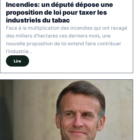
Incendies: un député dépose une
proposition de loi pour taxer les
industriels du tabac
Face à la multiplication des incendies qui ont ravagé
des milliers d'hectares ces derniers mois, une
nouvelle proposition de loi entend faire contribuer
l'industrie…
Lire