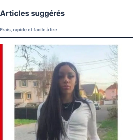
Articles suggérés
Frais, rapide et facile à lire