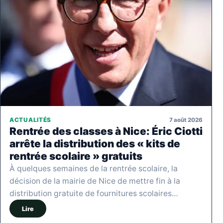
7 août 2026
ACTUALITÉS
Rentrée des classes à Nice: Éric Ciotti
arrête la distribution des « kits de
rentrée scolaire » gratuits
À quelques semaines de la rentrée scolaire, la
décision de la mairie de Nice de mettre fin à la
distribution gratuite de fournitures scolaires…
Lire