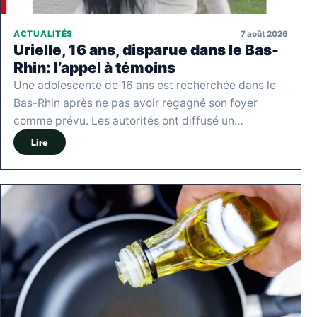
7 août 2026
ACTUALITÉS
Urielle, 16 ans, disparue dans le Bas-
Rhin: l’appel à témoins
Une adolescente de 16 ans est recherchée dans le
Bas-Rhin après ne pas avoir regagné son foyer
comme prévu. Les autorités ont diffusé un…
Lire