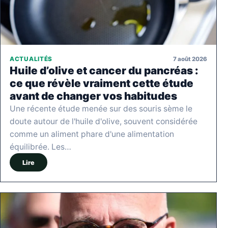
7 août 2026
ACTUALITÉS
Huile d’olive et cancer du pancréas :
ce que révèle vraiment cette étude
avant de changer vos habitudes
Une récente étude menée sur des souris sème le
doute autour de l'huile d'olive, souvent considérée
comme un aliment phare d'une alimentation
équilibrée. Les…
Lire