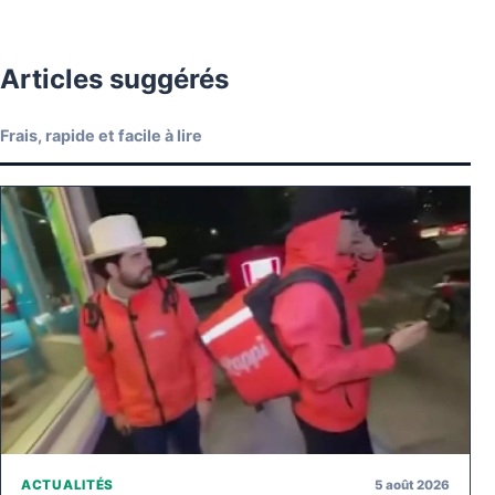
Articles suggérés
Frais, rapide et facile à lire
5 août 2026
ACTUALITÉS