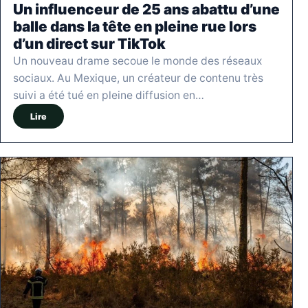
Un influenceur de 25 ans abattu d’une
balle dans la tête en pleine rue lors
d’un direct sur TikTok
Un nouveau drame secoue le monde des réseaux
sociaux. Au Mexique, un créateur de contenu très
suivi a été tué en pleine diffusion en…
Lire