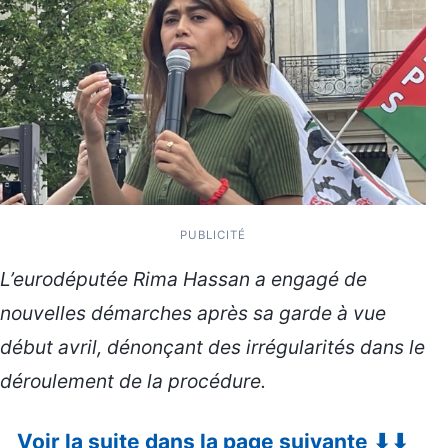
PUBLICITÉ
L’eurodéputée Rima Hassan a engagé de
nouvelles démarches après sa garde à vue
début avril, dénonçant des irrégularités dans le
déroulement de la procédure.
Voir la suite dans la page suivante ⬇⬇