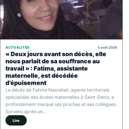
5 août 2026
ACTUALITÉS
« Deux jours avant son décès, elle
nous parlait de sa souffrance au
travail » : Fatima, assistante
maternelle, est décédée
d’épuisement
Le décès de Fatima Nasrallah, agente territoriale
spécialisée des écoles maternelles à Saint-Denis, a
profondément marqué ses proches et ses collègues.
Survenu après un…
Lire