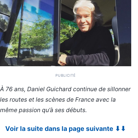
PUBLICITÉ
À 76 ans, Daniel Guichard continue de sillonner
les routes et les scènes de France avec la
même passion qu’à ses débuts.
Voir la suite dans la page suivante ⬇⬇