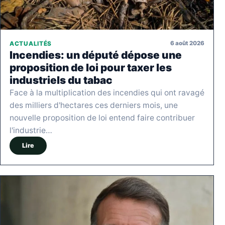
6 août 2026
ACTUALITÉS
Incendies: un député dépose une
proposition de loi pour taxer les
industriels du tabac
Face à la multiplication des incendies qui ont ravagé
des milliers d'hectares ces derniers mois, une
nouvelle proposition de loi entend faire contribuer
l'industrie…
Lire