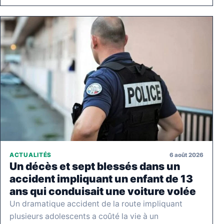
6 août 2026
ACTUALITÉS
Un décès et sept blessés dans un
accident impliquant un enfant de 13
ans qui conduisait une voiture volée
Un dramatique accident de la route impliquant
plusieurs adolescents a coûté la vie à un