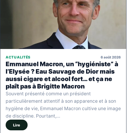
6 août 2026
ACTUALITÉS
Emmanuel Macron, un “hygiéniste” à
l’Elysée ? Eau Sauvage de Dior mais
aussi cigare et alcool fort… et ça ne
plaît pas à Brigitte Macron
Souvent présenté comme un président
particulièrement attentif à son apparence et à son
hygiène de vie, Emmanuel Macron cultive une image
de discipline. Pourtant,…
Lire