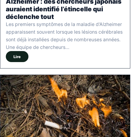
Alzheimer : des chercheurs japonais
auraient identifié l’étincelle qui
déclenche tout
Les premiers symptômes de la maladie d'Alzheimer
apparaissent souvent lorsque les lésions cérébrales
sont déjà installées depuis de nombreuses années.
Une équipe de chercheurs…
Lire