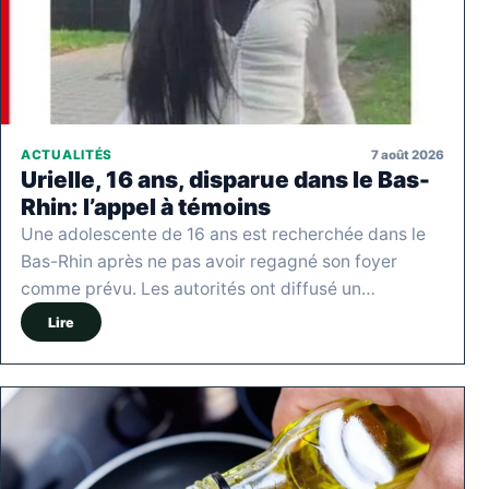
7 août 2026
ACTUALITÉS
Urielle, 16 ans, disparue dans le Bas-
Rhin: l’appel à témoins
Une adolescente de 16 ans est recherchée dans le
Bas-Rhin après ne pas avoir regagné son foyer
comme prévu. Les autorités ont diffusé un…
Lire