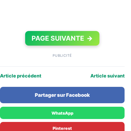
PAGE SUIVANTE
→
PUBLICITÉ
Article précédent
Article suivant
Partager sur Facebook
WhatsApp
Pinterest