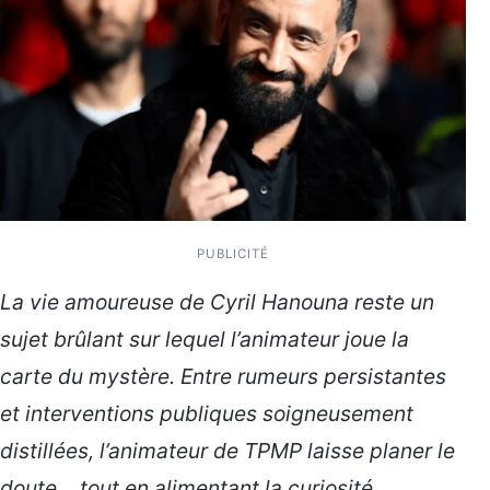
PUBLICITÉ
La vie amoureuse de Cyril Hanouna reste un
sujet brûlant sur lequel l’animateur joue la
carte du mystère. Entre rumeurs persistantes
et interventions publiques soigneusement
distillées, l’animateur de TPMP laisse planer le
doute… tout en alimentant la curiosité.