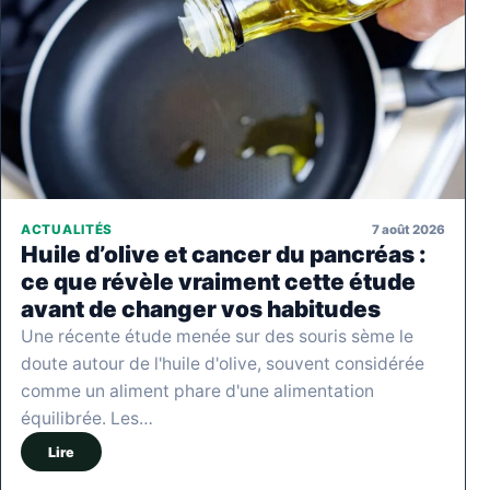
7 août 2026
ACTUALITÉS
Huile d’olive et cancer du pancréas :
ce que révèle vraiment cette étude
avant de changer vos habitudes
Une récente étude menée sur des souris sème le
doute autour de l'huile d'olive, souvent considérée
comme un aliment phare d'une alimentation
équilibrée. Les…
Lire