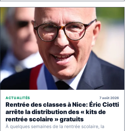
7 août 2026
ACTUALITÉS
Rentrée des classes à Nice: Éric Ciotti
arrête la distribution des « kits de
rentrée scolaire » gratuits
À quelques semaines de la rentrée scolaire, la