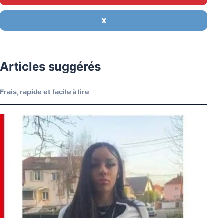
X
Articles suggérés
Frais, rapide et facile à lire