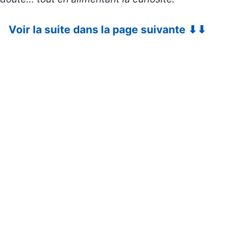
Voir la suite dans la page suivante ⬇⬇