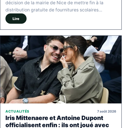
décision de la mairie de Nice de mettre fin à la
distribution gratuite de fournitures scolaires…
Lire
7 août 2026
ACTUALITÉS
Iris Mittenaere et Antoine Dupont
officialisent enfin : ils ont joué avec