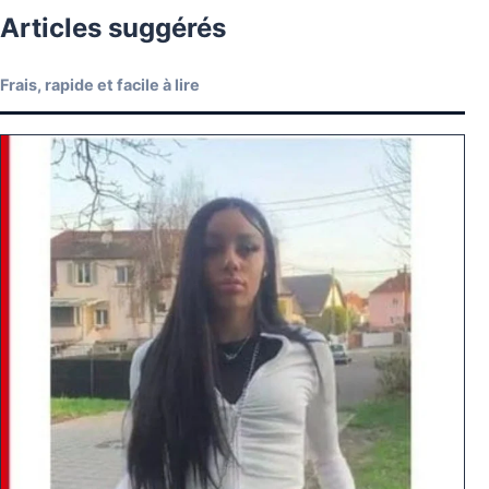
Articles suggérés
Frais, rapide et facile à lire