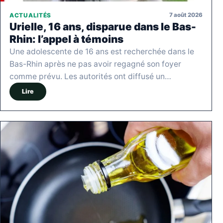
7 août 2026
ACTUALITÉS
Urielle, 16 ans, disparue dans le Bas-
Rhin: l’appel à témoins
Une adolescente de 16 ans est recherchée dans le
Bas-Rhin après ne pas avoir regagné son foyer
comme prévu. Les autorités ont diffusé un…
Lire