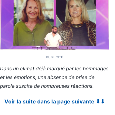
PUBLICITÉ
Dans un climat déjà marqué par les hommages
et les émotions, une absence de prise de
parole suscite de nombreuses réactions.
Voir la suite dans la page suivante ⬇⬇