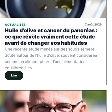
7 août 2026
ACTUALITÉS
Huile d’olive et cancer du pancréas :
ce que révèle vraiment cette étude
avant de changer vos habitudes
Une récente étude menée sur des souris sème le
doute autour de l'huile d'olive, souvent considérée
comme un aliment phare d'une alimentation
équilibrée. Les…
Lire