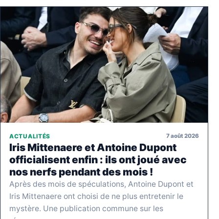
7 août 2026
ACTUALITÉS
Iris Mittenaere et Antoine Dupont
officialisent enfin : ils ont joué avec
nos nerfs pendant des mois !
Après des mois de spéculations, Antoine Dupont et
Iris Mittenaere ont choisi de ne plus entretenir le
mystère. Une publication commune sur les