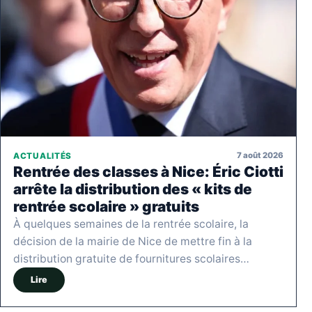
7 août 2026
ACTUALITÉS
Rentrée des classes à Nice: Éric Ciotti
arrête la distribution des « kits de
rentrée scolaire » gratuits
À quelques semaines de la rentrée scolaire, la
décision de la mairie de Nice de mettre fin à la
distribution gratuite de fournitures scolaires…
Lire