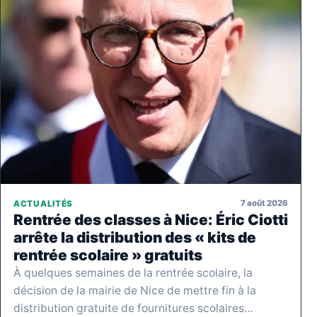
7 août 2026
ACTUALITÉS
Rentrée des classes à Nice: Éric Ciotti
arrête la distribution des « kits de
rentrée scolaire » gratuits
À quelques semaines de la rentrée scolaire, la
décision de la mairie de Nice de mettre fin à la
distribution gratuite de fournitures scolaires…