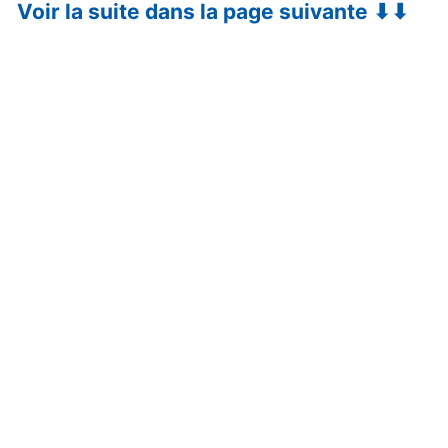
Voir la suite dans la page suivante ⬇⬇