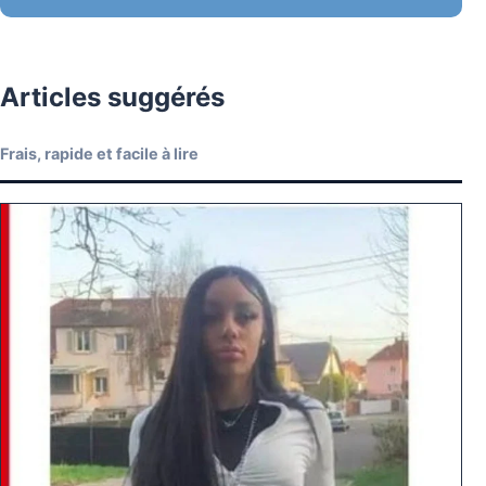
Articles suggérés
Frais, rapide et facile à lire