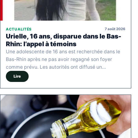
7 août 2026
ACTUALITÉS
Urielle, 16 ans, disparue dans le Bas-
Rhin: l’appel à témoins
Une adolescente de 16 ans est recherchée dans le
Bas-Rhin après ne pas avoir regagné son foyer
comme prévu. Les autorités ont diffusé un…
Lire