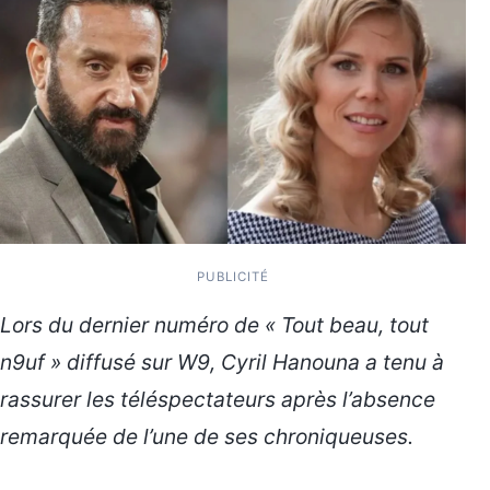
PUBLICITÉ
Lors du dernier numéro de « Tout beau, tout
n9uf » diffusé sur W9, Cyril Hanouna a tenu à
rassurer les téléspectateurs après l’absence
remarquée de l’une de ses chroniqueuses.