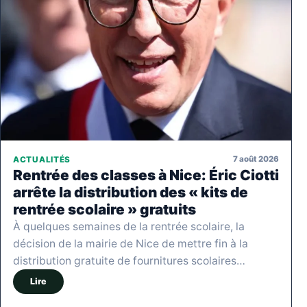
7 août 2026
ACTUALITÉS
Rentrée des classes à Nice: Éric Ciotti
arrête la distribution des « kits de
rentrée scolaire » gratuits
À quelques semaines de la rentrée scolaire, la
décision de la mairie de Nice de mettre fin à la
distribution gratuite de fournitures scolaires…
Lire