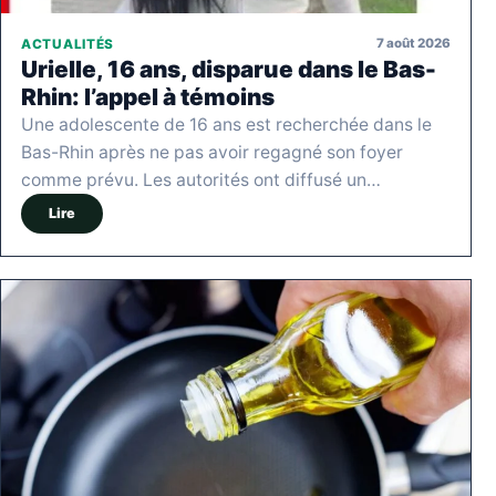
7 août 2026
ACTUALITÉS
Urielle, 16 ans, disparue dans le Bas-
Rhin: l’appel à témoins
Une adolescente de 16 ans est recherchée dans le
Bas-Rhin après ne pas avoir regagné son foyer
comme prévu. Les autorités ont diffusé un…
Lire