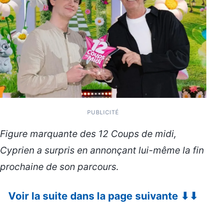
PUBLICITÉ
Figure marquante des 12 Coups de midi,
Cyprien a surpris en annonçant lui-même la fin
prochaine de son parcours.
Voir la suite dans la page suivante ⬇⬇