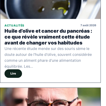
7 août 2026
ACTUALITÉS
Huile d’olive et cancer du pancréas :
ce que révèle vraiment cette étude
avant de changer vos habitudes
Une récente étude menée sur des souris sème le
doute autour de l'huile d'olive, souvent considérée
comme un aliment phare d'une alimentation
équilibrée. Les…
Lire