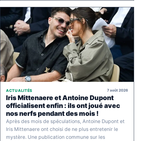
7 août 2026
ACTUALITÉS
Iris Mittenaere et Antoine Dupont
officialisent enfin : ils ont joué avec
nos nerfs pendant des mois !
Après des mois de spéculations, Antoine Dupont et
Iris Mittenaere ont choisi de ne plus entretenir le
mystère. Une publication commune sur les