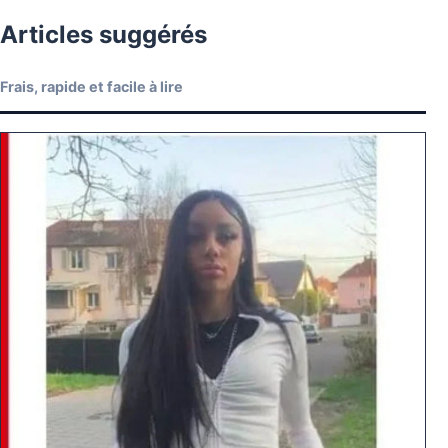
Articles suggérés
Frais, rapide et facile à lire