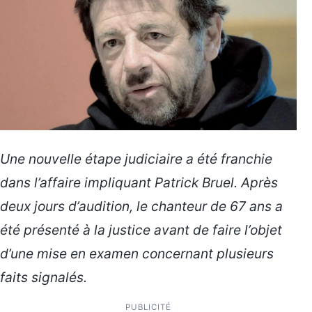
Une nouvelle étape judiciaire a été franchie
dans l’affaire impliquant Patrick Bruel. Après
deux jours d’audition, le chanteur de 67 ans a
été présenté à la justice avant de faire l’objet
d’une mise en examen concernant plusieurs
faits signalés.
PUBLICITÉ