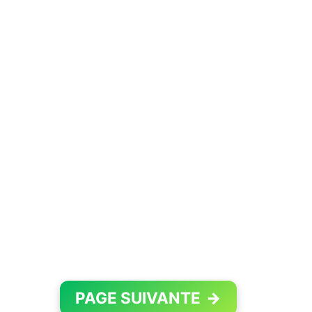
PAGE SUIVANTE
→