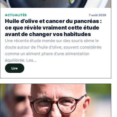
7 août 2026
ACTUALITÉS
Huile d’olive et cancer du pancréas :
ce que révèle vraiment cette étude
avant de changer vos habitudes
Une récente étude menée sur des souris sème le
doute autour de l'huile d'olive, souvent considérée
comme un aliment phare d'une alimentation
équilibrée. Les…
Lire