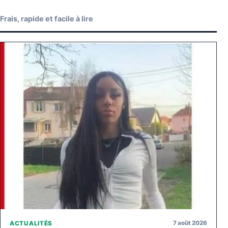
Frais, rapide et facile à lire
7 août 2026
ACTUALITÉS