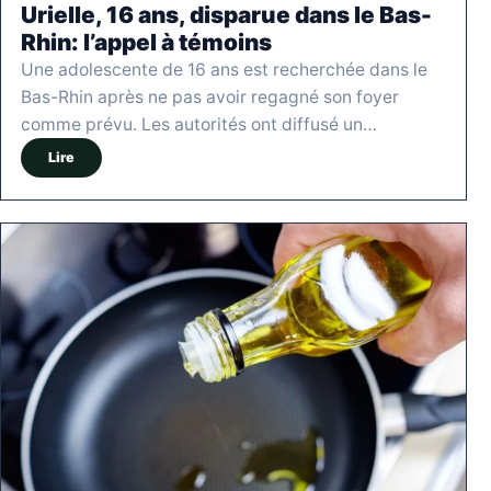
Urielle, 16 ans, disparue dans le Bas-
Rhin: l’appel à témoins
Une adolescente de 16 ans est recherchée dans le
Bas-Rhin après ne pas avoir regagné son foyer
comme prévu. Les autorités ont diffusé un…
Lire