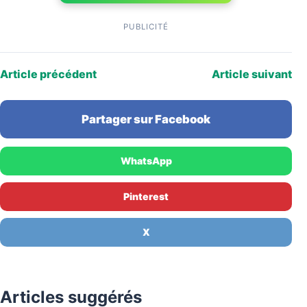
PUBLICITÉ
Article précédent
Article suivant
Partager sur Facebook
WhatsApp
Pinterest
X
Articles suggérés