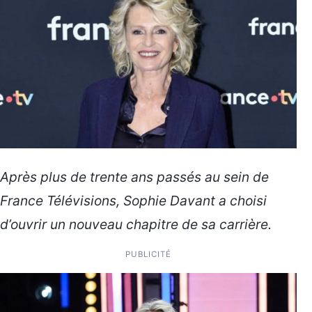
Après plus de trente ans passés au sein de
France Télévisions, Sophie Davant a choisi
d’ouvrir un nouveau chapitre de sa carrière.
PUBLICITÉ