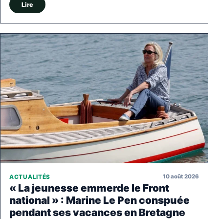
Lire
10 août 2026
ACTUALITÉS
« La jeunesse emmerde le Front
national » : Marine Le Pen conspuée
pendant ses vacances en Bretagne