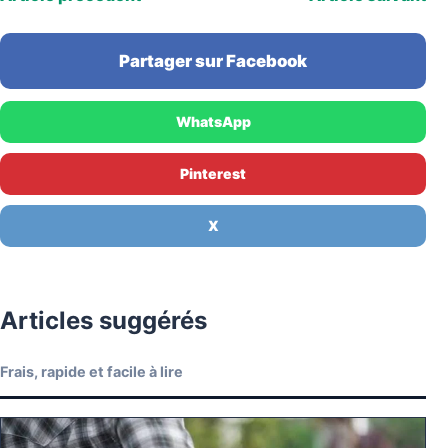
Partager sur Facebook
WhatsApp
Pinterest
X
Articles suggérés
Frais, rapide et facile à lire