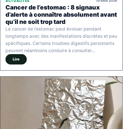
10 août 2026
ACTUALITÉS
Cancer de l’estomac : 8 signaux
d’alerte à connaître absolument avant
qu’il ne soit trop tard
Le cancer de l’estomac peut évoluer pendant
longtemps avec des manifestations discrètes et peu
spécifiques. Certains troubles digestifs persistants
peuvent néanmoins conduire à consulter…
Lire