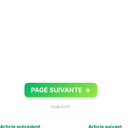
PAGE SUIVANTE
→
PUBLICITÉ
Article précédent
Article suivant