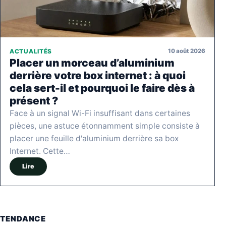
10 août 2026
ACTUALITÉS
Placer un morceau d’aluminium
derrière votre box internet : à quoi
cela sert-il et pourquoi le faire dès à
présent ?
Face à un signal Wi-Fi insuffisant dans certaines
pièces, une astuce étonnamment simple consiste à
placer une feuille d'aluminium derrière sa box
Internet. Cette…
Lire
TENDANCE