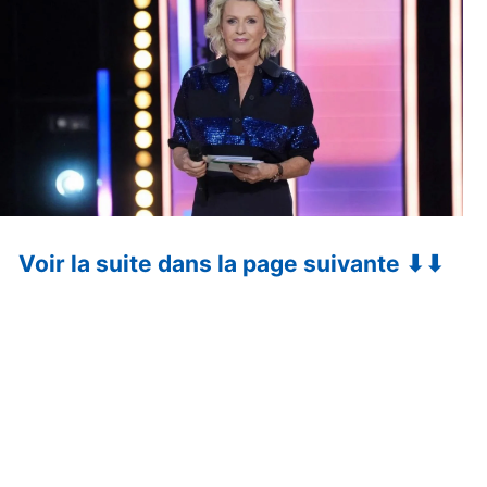
Voir la suite dans la page suivante ⬇⬇