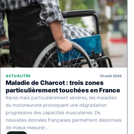
10 août 2026
ACTUALITÉS
Maladie de Charcot : trois zones
particulièrement touchées en France
Rares mais particulièrement sévères, les maladies
du motoneurone provoquent une dégradation
progressive des capacités musculaires. De
nouvelles données françaises permettent désormais
de mieux mesurer…