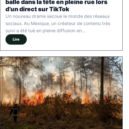
balle dans la tête en pleine rue lors
d’un direct sur TikTok
Un nouveau drame secoue le monde des réseaux
sociaux. Au Mexique, un créateur de contenu très
suivi a été tué en pleine diffusion en…
Lire