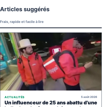
Articles suggérés
Frais, rapide et facile à lire
5 août 2026
ACTUALITÉS
Un influenceur de 25 ans abattu d’une