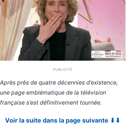
PUBLICITÉ
Après près de quatre décennies d’existence,
une page emblématique de la télévision
française s’est définitivement tournée.
Voir la suite dans la page suivante ⬇⬇