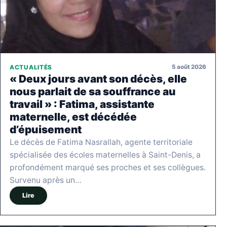
5 août 2026
ACTUALITÉS
« Deux jours avant son décès, elle
nous parlait de sa souffrance au
travail » : Fatima, assistante
maternelle, est décédée
d’épuisement
Le décès de Fatima Nasrallah, agente territoriale
spécialisée des écoles maternelles à Saint-Denis, a
profondément marqué ses proches et ses collègues.
Survenu après un…
Lire