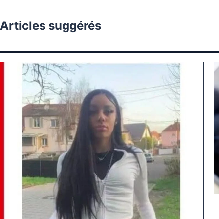
Articles suggérés