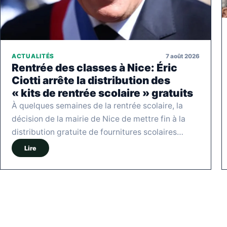
7 août 2026
ACTUALITÉS
Rentrée des classes à Nice: Éric
Ciotti arrête la distribution des
« kits de rentrée scolaire » gratuits
À quelques semaines de la rentrée scolaire, la
décision de la mairie de Nice de mettre fin à la
distribution gratuite de fournitures scolaires…
Lire