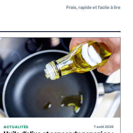
Frais, rapide et facile à lire
7 août 2026
ACTUALITÉS