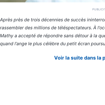
PUBLICI
Après près de trois décennies de succès ininterr
rassembler des millions de téléspectateurs. À l’o
Mathy a accepté de répondre sans détour à la qu
quand l’ange le plus célèbre du petit écran poursu
Voir la suite dans la