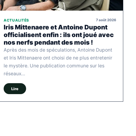
7 août 2026
ACTUALITÉS
Iris Mittenaere et Antoine Dupont
officialisent enfin : ils ont joué avec
nos nerfs pendant des mois !
Après des mois de spéculations, Antoine Dupont
et Iris Mittenaere ont choisi de ne plus entretenir
le mystère. Une publication commune sur les
réseaux…
Lire