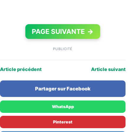
PAGE SUIVANTE
→
PUBLICITÉ
Article précédent
Article suivant
Partager sur Facebook
WhatsApp
Pinterest