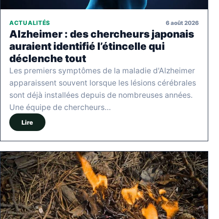
6 août 2026
ACTUALITÉS
Alzheimer : des chercheurs japonais
auraient identifié l’étincelle qui
déclenche tout
Les premiers symptômes de la maladie d'Alzheimer
apparaissent souvent lorsque les lésions cérébrales
sont déjà installées depuis de nombreuses années.
Une équipe de chercheurs…
Lire