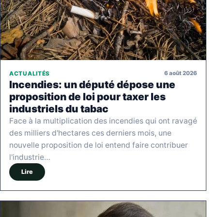
6 août 2026
ACTUALITÉS
Incendies: un député dépose une
proposition de loi pour taxer les
industriels du tabac
Face à la multiplication des incendies qui ont ravagé
des milliers d'hectares ces derniers mois, une
nouvelle proposition de loi entend faire contribuer
l'industrie…
Lire