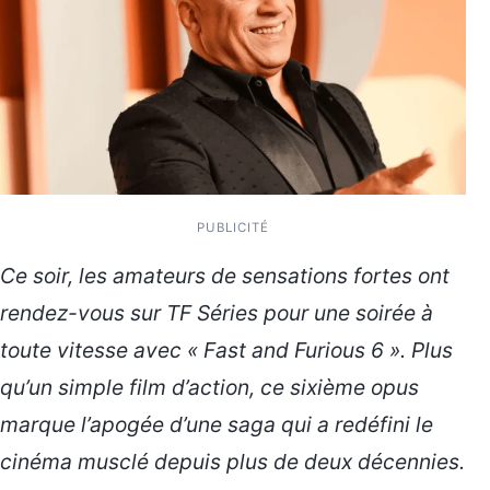
PUBLICITÉ
Ce soir, les amateurs de sensations fortes ont
rendez-vous sur TF Séries pour une soirée à
toute vitesse avec « Fast and Furious 6 ». Plus
qu’un simple film d’action, ce sixième opus
marque l’apogée d’une saga qui a redéfini le
cinéma musclé depuis plus de deux décennies.