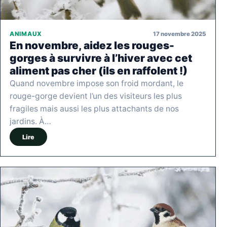
17 novembre 2025
ANIMAUX
En novembre, aidez les rouges-
gorges à survivre à l’hiver avec cet
aliment pas cher (ils en raffolent !)
Quand novembre impose son froid mordant, le
rouge-gorge devient l’un des visiteurs les plus
fragiles mais aussi les plus attachants de nos
jardins. À…
Lire