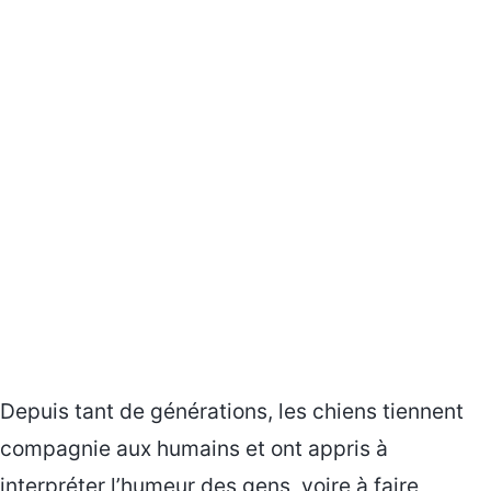
Depuis tant de générations, les chiens tiennent
compagnie aux humains et ont appris à
interpréter l’humeur des gens, voire à faire