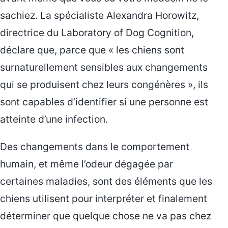
sachiez. La spécialiste Alexandra Horowitz,
directrice du Laboratory of Dog Cognition,
déclare que, parce que « les chiens sont
surnaturellement sensibles aux changements
qui se produisent chez leurs congénères », ils
sont capables d’identifier si une personne est
atteinte d’une infection.
Des changements dans le comportement
humain, et même l’odeur dégagée par
certaines maladies, sont des éléments que les
chiens utilisent pour interpréter et finalement
déterminer que quelque chose ne va pas chez