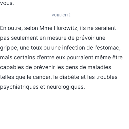
vous.
PUBLICITÉ
En outre, selon Mme Horowitz, ils ne seraient
pas seulement en mesure de prévoir une
grippe, une toux ou une infection de l’estomac,
mais certains d’entre eux pourraient même être
capables de prévenir les gens de maladies
telles que le cancer, le diabète et les troubles
psychiatriques et neurologiques.