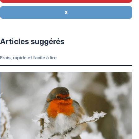
X
Articles suggérés
Frais, rapide et facile à lire