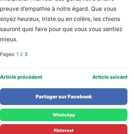
preuve d’empathie à notre égard. Que vous
soyez heureux, triste ou en colère, les chiens
sauront quoi faire pour que vous vous sentiez
mieux.
Pages:
1
2
3
Article précédent
Article suivant
Partager sur Facebook
WhatsApp
Pinterest