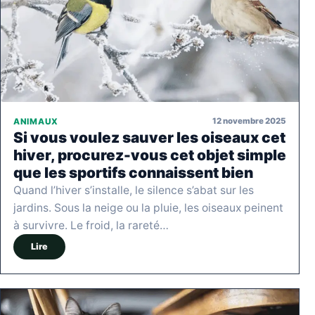
12 novembre 2025
ANIMAUX
Si vous voulez sauver les oiseaux cet
hiver, procurez-vous cet objet simple
que les sportifs connaissent bien
Quand l’hiver s’installe, le silence s’abat sur les
jardins. Sous la neige ou la pluie, les oiseaux peinent
à survivre. Le froid, la rareté…
Lire