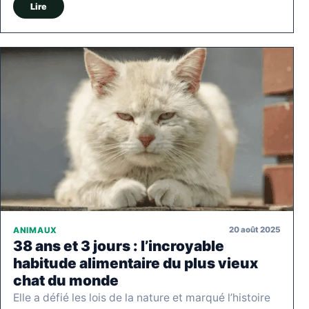
Lire
20 août 2025
ANIMAUX
38 ans et 3 jours : l’incroyable
habitude alimentaire du plus vieux
chat du monde
Elle a défié les lois de la nature et marqué l’histoire