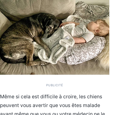
PUBLICITÉ
Même si cela est difficile à croire, les chiens
peuvent vous avertir que vous êtes malade
avant même que vous ou votre médecin ne le