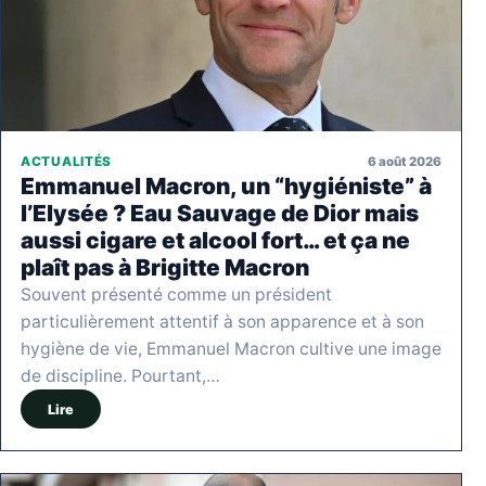
6 août 2026
ACTUALITÉS
Emmanuel Macron, un “hygiéniste” à
l’Elysée ? Eau Sauvage de Dior mais
aussi cigare et alcool fort… et ça ne
plaît pas à Brigitte Macron
Souvent présenté comme un président
particulièrement attentif à son apparence et à son
hygiène de vie, Emmanuel Macron cultive une image
de discipline. Pourtant,…
Lire