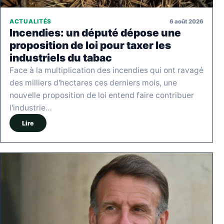
6 août 2026
ACTUALITÉS
Incendies: un député dépose une
proposition de loi pour taxer les
industriels du tabac
Face à la multiplication des incendies qui ont ravagé
des milliers d'hectares ces derniers mois, une
nouvelle proposition de loi entend faire contribuer
l'industrie…
Lire