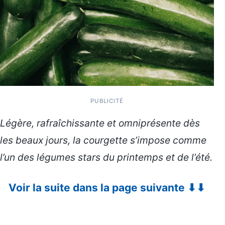
PUBLICITÉ
Légère, rafraîchissante et omniprésente dès
les beaux jours, la courgette s’impose comme
l’un des légumes stars du printemps et de l’été.
Voir la suite dans la page suivante ⬇⬇