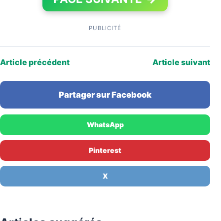
PUBLICITÉ
Article précédent
Article suivant
Partager sur Facebook
WhatsApp
Pinterest
X