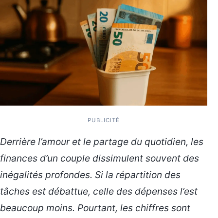
PUBLICITÉ
Derrière l’amour et le partage du quotidien, les
finances d’un couple dissimulent souvent des
inégalités profondes. Si la répartition des
tâches est débattue, celle des dépenses l’est
beaucoup moins. Pourtant, les chiffres sont