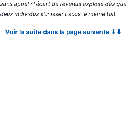
sans appel : l’écart de revenus explose dès que
deux individus s’unissent sous le même toit.
Voir la suite dans la page suivante ⬇⬇