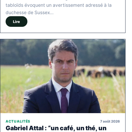
tabloïds évoquent un avertissement adressé à la
duchesse de Sussex…
Lire
7 août 2026
ACTUALITÉS
Gabriel Attal : “un café, un thé, un