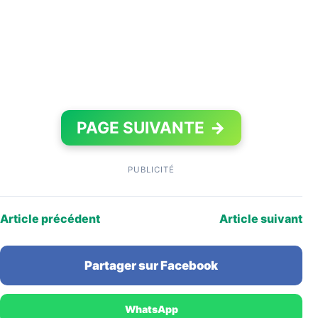
PAGE SUIVANTE
→
PUBLICITÉ
Article précédent
Article suivant
Partager sur Facebook
WhatsApp