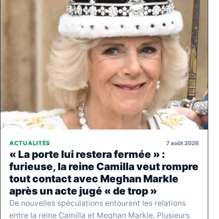
7 août 2026
ACTUALITÉS
« La porte lui restera fermée » :
furieuse, la reine Camilla veut rompre
tout contact avec Meghan Markle
après un acte jugé « de trop »
De nouvelles spéculations entourent les relations
entre la reine Camilla et Meghan Markle. Plusieurs