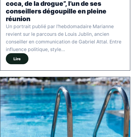
coca, de la drogue”, l’un de ses
conseillers dégoupille en pleine
réunion
Un portrait publié par l'hebdomadaire Marianne
revient sur le parcours de Louis Jublin, ancien
conseiller en communication de Gabriel Attal. Entre
influence politique, style…
Lire