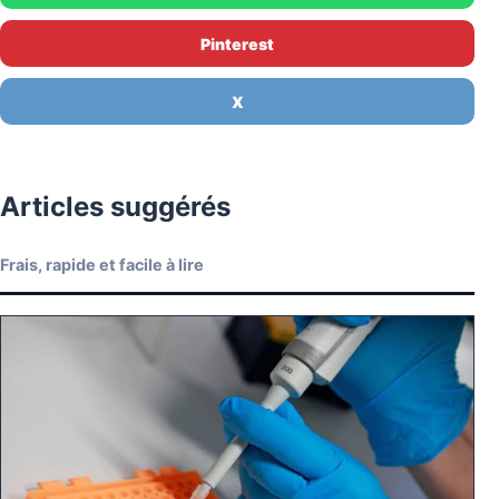
Pinterest
X
Articles suggérés
Frais, rapide et facile à lire