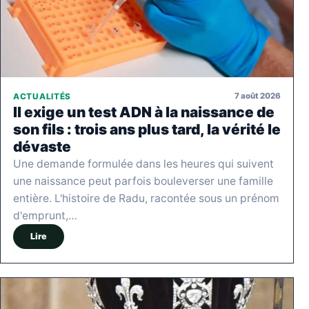
7 août 2026
ACTUALITÉS
Il exige un test ADN à la naissance de
son fils : trois ans plus tard, la vérité le
dévaste
Une demande formulée dans les heures qui suivent
une naissance peut parfois bouleverser une famille
entière. L'histoire de Radu, racontée sous un prénom
d'emprunt,…
Lire