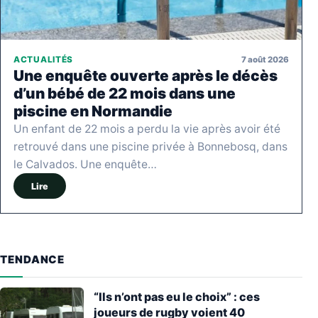
7 août 2026
ACTUALITÉS
Une enquête ouverte après le décès
d’un bébé de 22 mois dans une
piscine en Normandie
Un enfant de 22 mois a perdu la vie après avoir été
retrouvé dans une piscine privée à Bonnebosq, dans
le Calvados. Une enquête…
Lire
TENDANCE
“Ils n’ont pas eu le choix” : ces
joueurs de rugby voient 40