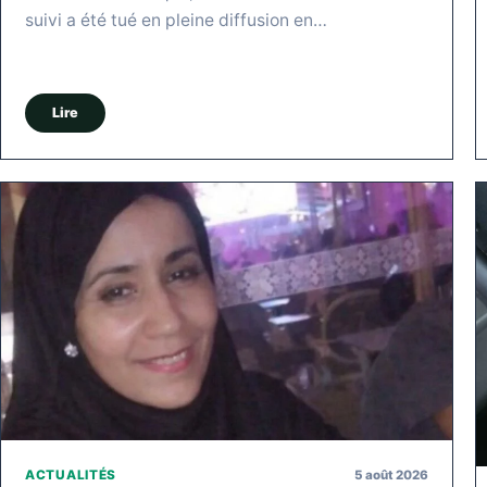
suivi a été tué en pleine diffusion en…
Lire
5 août 2026
ACTUALITÉS