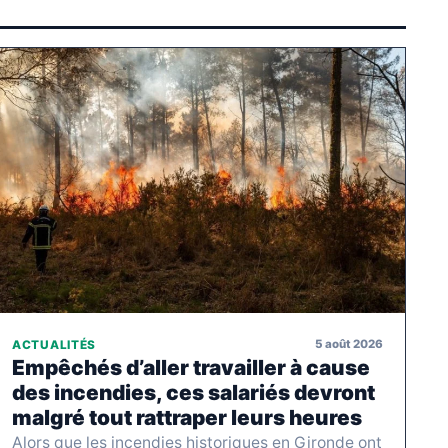
5 août 2026
ACTUALITÉS
Empêchés d’aller travailler à cause
des incendies, ces salariés devront
malgré tout rattraper leurs heures
Alors que les incendies historiques en Gironde ont