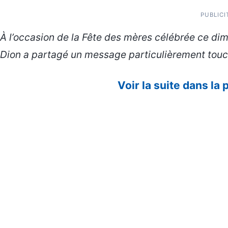
PUBLICI
À l’occasion de la Fête des mères célébrée ce di
Dion a partagé un message particulièrement touch
Voir la suite dans la