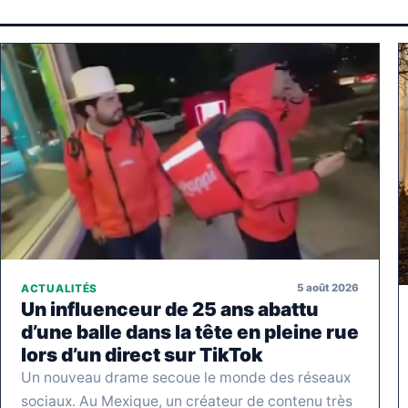
5 août 2026
ACTUALITÉS
Un influenceur de 25 ans abattu
d’une balle dans la tête en pleine rue
lors d’un direct sur TikTok
Un nouveau drame secoue le monde des réseaux
sociaux. Au Mexique, un créateur de contenu très