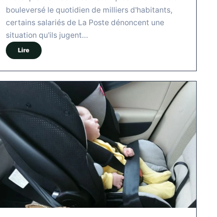
bouleversé le quotidien de milliers d'habitants,
certains salariés de La Poste dénoncent une
situation qu'ils jugent…
Lire