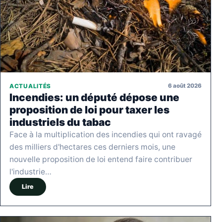
6 août 2026
ACTUALITÉS
Incendies: un député dépose une
proposition de loi pour taxer les
industriels du tabac
Face à la multiplication des incendies qui ont ravagé
des milliers d'hectares ces derniers mois, une
nouvelle proposition de loi entend faire contribuer
l'industrie…
Lire