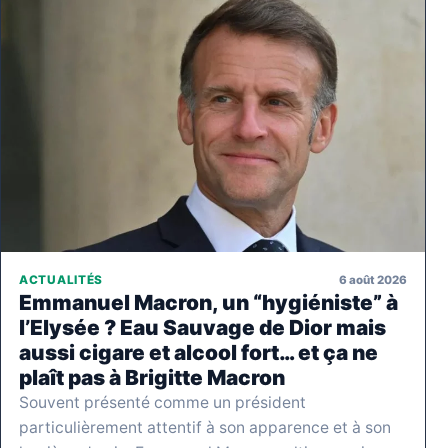
6 août 2026
ACTUALITÉS
Emmanuel Macron, un “hygiéniste” à
l’Elysée ? Eau Sauvage de Dior mais
aussi cigare et alcool fort… et ça ne
plaît pas à Brigitte Macron
Souvent présenté comme un président
particulièrement attentif à son apparence et à son