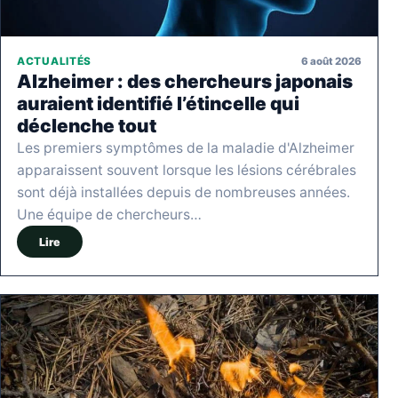
6 août 2026
ACTUALITÉS
Alzheimer : des chercheurs japonais
auraient identifié l’étincelle qui
déclenche tout
Les premiers symptômes de la maladie d'Alzheimer
apparaissent souvent lorsque les lésions cérébrales
sont déjà installées depuis de nombreuses années.
Une équipe de chercheurs…
Lire