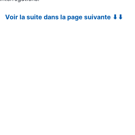
Voir la suite dans la page suivante ⬇⬇