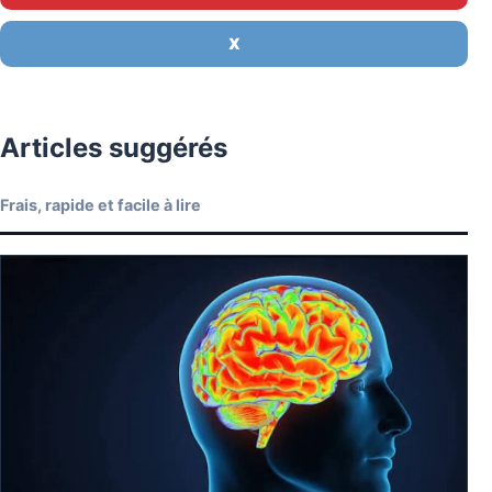
X
Articles suggérés
Frais, rapide et facile à lire