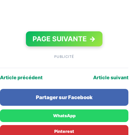
PAGE SUIVANTE
→
PUBLICITÉ
Article précédent
Article suivant
Partager sur Facebook
WhatsApp
Pinterest