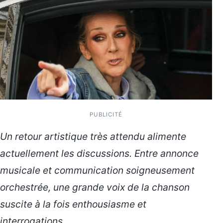
PUBLICITÉ
Un retour artistique très attendu alimente
actuellement les discussions. Entre annonce
musicale et communication soigneusement
orchestrée, une grande voix de la chanson
suscite à la fois enthousiasme et
interrogations.