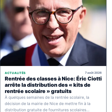
7 août 2026
ACTUALITÉS
Rentrée des classes à Nice: Éric Ciotti
arrête la distribution des « kits de
rentrée scolaire » gratuits
À quelques semaines de la rentrée scolaire, la
décision de la mairie de Nice de mettre fin à la
distribution gratuite de fournitures scolaires…