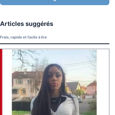
Articles suggérés
Frais, rapide et facile à lire