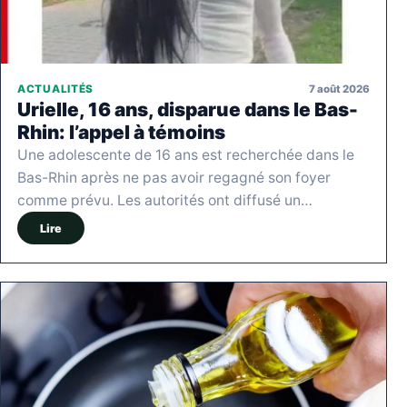
7 août 2026
ACTUALITÉS
Urielle, 16 ans, disparue dans le Bas-
Rhin: l’appel à témoins
Une adolescente de 16 ans est recherchée dans le
Bas-Rhin après ne pas avoir regagné son foyer
comme prévu. Les autorités ont diffusé un…
Lire