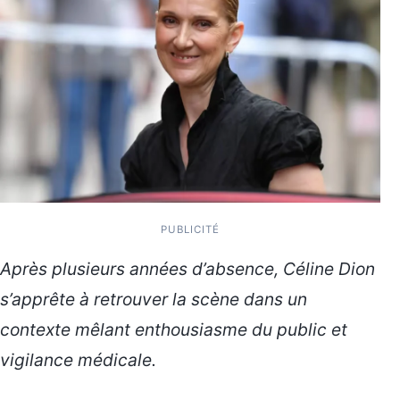
PUBLICITÉ
Après plusieurs années d’absence, Céline Dion
s’apprête à retrouver la scène dans un
contexte mêlant enthousiasme du public et
vigilance médicale.