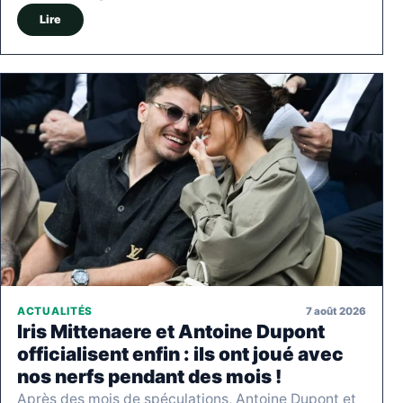
Lire
7 août 2026
ACTUALITÉS
Iris Mittenaere et Antoine Dupont
officialisent enfin : ils ont joué avec
nos nerfs pendant des mois !
Après des mois de spéculations, Antoine Dupont et