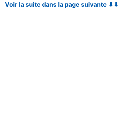
Voir la suite dans la page suivante ⬇⬇